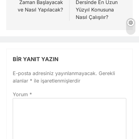
Zaman Başlayacak
Dersinde En Uzun
ve Nasıl Yapılacak?
Yüzyıl Konusuna
Nasıl Çalışılır?
BIR YANIT YAZIN
E-posta adresiniz yayınlanmayacak.
Gerekli
alanlar
*
ile işaretlenmişlerdir
Yorum
*