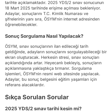
tarihte açıklamaktadır. 2025 YDS/2 sınav sonucunun
18 Mart 2025 tarihinde erişime açılması bekleniyor.
Adaylar, sonuçlarını T.C. Kimlik Numarası ve
şifrelerinin yanı sıra, ÖSYM’nin internet adresinden
öğrenebilecekler.
Sonuç Sorgulama Nasıl Yapılacak?
ÖSYM, sınav sonuçlarının ilan edileceği tarih
geldiğinde, adayların sonuçlarını sorgulayabileceği bir
ekran oluşturacak. Herkesin stresi, sınav sonuçları
açıklandığında artar. Heyecanlı bekleyiş, sonuçların
açıklanmasına yaklaştıkça tırmanır. Sorgulama
işlemleri, ÖSYM’nin resmi web sitesinde yapılacak.
Adaylar, bu sonuç belgesini eğitim yaşamları için
referans alacaklardır.
Sıkça Sorulan Sorular
2025 YDS/2 sınav tarihi kesin mi?