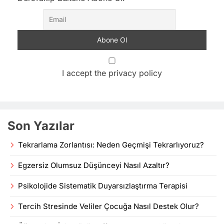
I accept the privacy policy
Son Yazılar
Tekrarlama Zorlantısı: Neden Geçmişi Tekrarlıyoruz?
Egzersiz Olumsuz Düşünceyi Nasıl Azaltır?
Psikolojide Sistematik Duyarsızlaştırma Terapisi
Tercih Stresinde Veliler Çocuğa Nasıl Destek Olur?