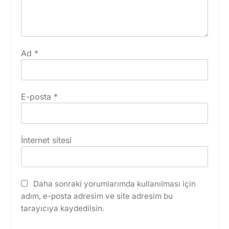
Ad
*
E-posta
*
İnternet sitesi
Daha sonraki yorumlarımda kullanılması için
adım, e-posta adresim ve site adresim bu
tarayıcıya kaydedilsin.