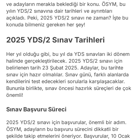
ve adayların merakla beklediği bir konu. ÖSYM, bu
yılın YDS/2 sınavına dair tarihleri ve ayrıntıları
açıkladı. Peki, 2025 YDS/2 sınavı ne zaman? İşte bu
konuda bilmeniz gereken her şey!
2025 YDS/2 Sınav Tarihleri
Her yıl olduğu gibi, bu yıl da YDS sınavları iki dönem
halinde gerçekleştirilecek. 2025 YDS/2 sınavı için
belirlenen tarih 23 Şubat 2025. Adaylar, bu tarihte
sınav için hazır olmalılar. Sınav günü, farklı alanlarda
kendilerini test edecekleri sorularla karşılaşacaklar.
Bununla birlikte, sınav öncesi hazırlık süreçleri de çok
önemli!
Sınav Başvuru Süreci
2025 YDS/2 sınavı için başvurular, önemli bir adım.
ÖSYM, adayların bu başvuru sürecini dikkatli bir
şekilde takip etmelerini öneriyor. Başvurular, 10 Ocak