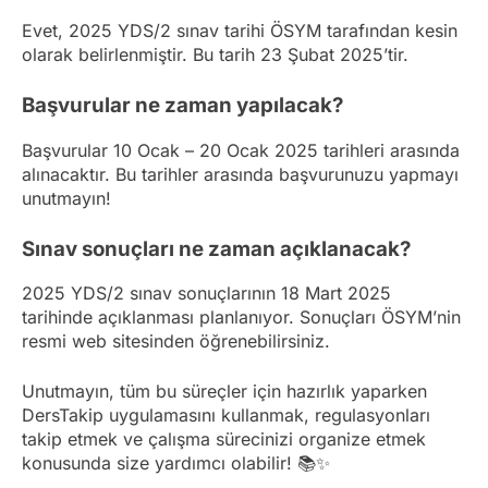
Evet, 2025 YDS/2 sınav tarihi ÖSYM tarafından kesin
olarak belirlenmiştir. Bu tarih 23 Şubat 2025’tir.
Başvurular ne zaman yapılacak?
Başvurular 10 Ocak – 20 Ocak 2025 tarihleri arasında
alınacaktır. Bu tarihler arasında başvurunuzu yapmayı
unutmayın!
Sınav sonuçları ne zaman açıklanacak?
2025 YDS/2 sınav sonuçlarının 18 Mart 2025
tarihinde açıklanması planlanıyor. Sonuçları ÖSYM’nin
resmi web sitesinden öğrenebilirsiniz.
Unutmayın, tüm bu süreçler için hazırlık yaparken
DersTakip uygulamasını kullanmak, regulasyonları
takip etmek ve çalışma sürecinizi organize etmek
konusunda size yardımcı olabilir! 📚✨