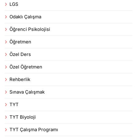
LGS
Odaklı Çalışma
Öğrenci Psikolojisi
Öğretmen
Özel Ders
Özel Öğretmen
Rehberlik
Sınava Çalışmak
TYT
TYT Biyoloji
TYT Çalışma Programı