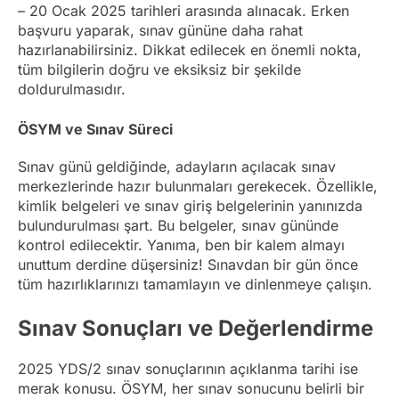
– 20 Ocak 2025 tarihleri arasında alınacak. Erken
başvuru yaparak, sınav gününe daha rahat
hazırlanabilirsiniz. Dikkat edilecek en önemli nokta,
tüm bilgilerin doğru ve eksiksiz bir şekilde
doldurulmasıdır.
ÖSYM ve Sınav Süreci
Sınav günü geldiğinde, adayların açılacak sınav
merkezlerinde hazır bulunmaları gerekecek. Özellikle,
kimlik belgeleri ve sınav giriş belgelerinin yanınızda
bulundurulması şart. Bu belgeler, sınav gününde
kontrol edilecektir. Yanıma, ben bir kalem almayı
unuttum derdine düşersiniz! Sınavdan bir gün önce
tüm hazırlıklarınızı tamamlayın ve dinlenmeye çalışın.
Sınav Sonuçları ve Değerlendirme
2025 YDS/2 sınav sonuçlarının açıklanma tarihi ise
merak konusu. ÖSYM, her sınav sonucunu belirli bir