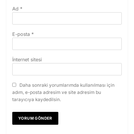
Ad
*
E-posta
*
İnternet sitesi
Daha sonraki yorumlarımda kullanılması için
adım, e-posta adresim ve site adresim bu
tarayıcıya kaydedilsin.