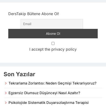
DersTakip Bültene Abone Ol!
I accept the privacy policy
Son Yazılar
Tekrarlama Zorlantısı: Neden Geçmişi Tekrarlıyoruz?
Egzersiz Olumsuz Düşünceyi Nasıl Azaltır?
Psikolojide Sistematik Duyarsızlaştırma Terapisi