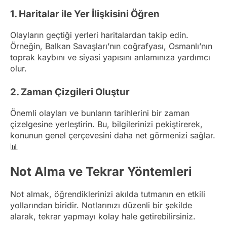
1. Haritalar ile Yer İlişkisini Öğren
Olayların geçtiği yerleri haritalardan takip edin.
Örneğin, Balkan Savaşları’nın coğrafyası, Osmanlı’nın
toprak kaybını ve siyasi yapısını anlamınıza yardımcı
olur.
2. Zaman Çizgileri Oluştur
Önemli olayları ve bunların tarihlerini bir zaman
çizelgesine yerleştirin. Bu, bilgilerinizi pekiştirerek,
konunun genel çerçevesini daha net görmenizi sağlar.
📊
Not Alma ve Tekrar Yöntemleri
Not almak, öğrendiklerinizi akılda tutmanın en etkili
yollarından biridir. Notlarınızı düzenli bir şekilde
alarak, tekrar yapmayı kolay hale getirebilirsiniz.