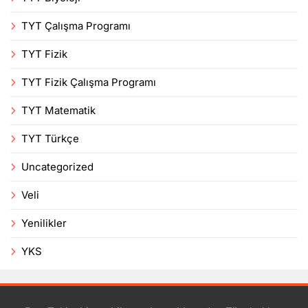
TYT Çalışma Programı
TYT Fizik
TYT Fizik Çalışma Programı
TYT Matematik
TYT Türkçe
Uncategorized
Veli
Yenilikler
YKS