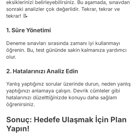
eksiklerinizi belirleyebilirsiniz. Bu aşamada, sınavdan
sonraki analizler çok değerlidir. Tekrar, tekrar ve
tekrar! 📝
1. Süre Yönetimi
Deneme sınavları sırasında zamanı iyi kullanmayı
öğrenin. Bu, test gününde sakin kalmanıza yardımcı
olur.
2. Hatalarınızı Analiz Edin
Yanlış yaptığınız sorular üzerinde durun, neden yanlış
yaptığınızı anlamaya çalışın. Devrik cümleler gibi
hatalarınızı düzelttiğinizde konuyu daha sağlam
öğrenirsiniz.
Sonuç: Hedefe Ulaşmak İçin Plan
Yapın!