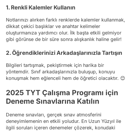
1. Renkli Kalemler Kullanın
Notlarınızı alırken farklı renklerde kalemler kullanmak,
dikkat çekici başlıklar ve anahtar kelimeler
oluşturmanıza yardımcı olur. İlk başta etkili gelmiyor
gibi görünse de bir süre sonra alışkanlık haline gelir!
2. Öğrendiklerinizi Arkadaşlarınızla Tartışın
Bilgileri tartışmak, pekiştirmek için harika bir
yöntemdir. Sınıf arkadaşlarınızla buluşup, konuyu
konuşmak hem eğlenceli hem de öğretici olacaktır. 😊
2025 TYT Çalışma Programı için
Deneme Sınavlarına Katılın
Deneme sınavları, gerçek sınav atmosferini
deneyimlemenin en etkili yoludur. En Uzun Yüzyıl ile
ilgili soruları içeren denemeler çözerek, konudaki