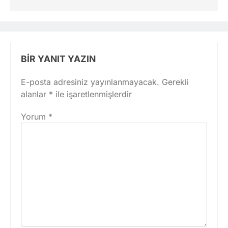
BIR YANIT YAZIN
E-posta adresiniz yayınlanmayacak.
Gerekli
alanlar
*
ile işaretlenmişlerdir
Yorum
*