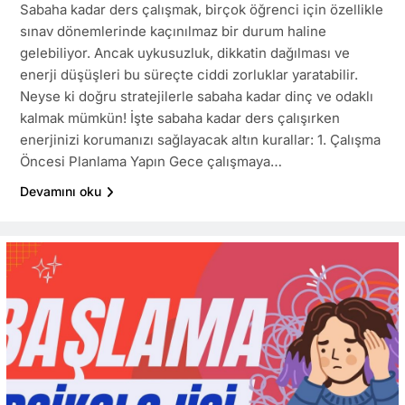
Sabaha kadar ders çalışmak, birçok öğrenci için özellikle
sınav dönemlerinde kaçınılmaz bir durum haline
gelebiliyor. Ancak uykusuzluk, dikkatin dağılması ve
enerji düşüşleri bu süreçte ciddi zorluklar yaratabilir.
Neyse ki doğru stratejilerle sabaha kadar dinç ve odaklı
kalmak mümkün! İşte sabaha kadar ders çalışırken
enerjinizi korumanızı sağlayacak altın kurallar: 1. Çalışma
Öncesi Planlama Yapın Gece çalışmaya…
Devamını oku