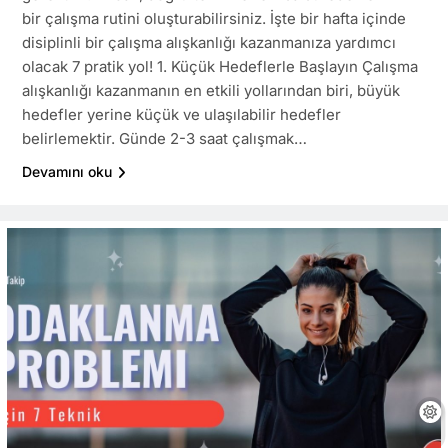
bir çalışma rutini oluşturabilirsiniz. İşte bir hafta içinde
disiplinli bir çalışma alışkanlığı kazanmanıza yardımcı
olacak 7 pratik yol! 1. Küçük Hedeflerle Başlayın Çalışma
alışkanlığı kazanmanın en etkili yollarından biri, büyük
hedefler yerine küçük ve ulaşılabilir hedefler
belirlemektir. Günde 2-3 saat çalışmak…
Devamını oku