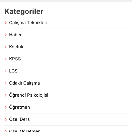
Kategoriler
Çalışma Teknikleri
Haber
Koçluk
KPSS
LGS
Odaklı Çalışma
Öğrenci Psikolojisi
Öğretmen
Özel Ders
Özel Öğretmen