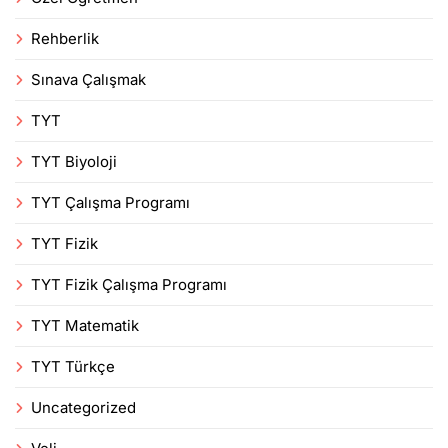
Rehberlik
Sınava Çalışmak
TYT
TYT Biyoloji
TYT Çalışma Programı
TYT Fizik
TYT Fizik Çalışma Programı
TYT Matematik
TYT Türkçe
Uncategorized