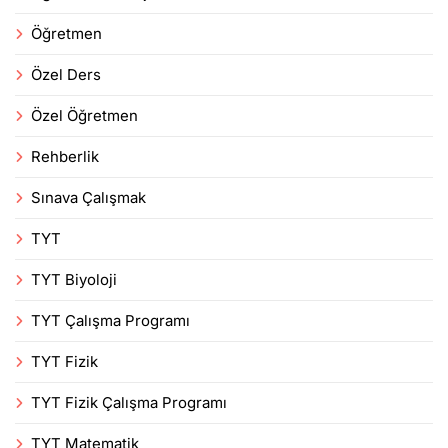
Öğretmen
Özel Ders
Özel Öğretmen
Rehberlik
Sınava Çalışmak
TYT
TYT Biyoloji
TYT Çalışma Programı
TYT Fizik
TYT Fizik Çalışma Programı
TYT Matematik