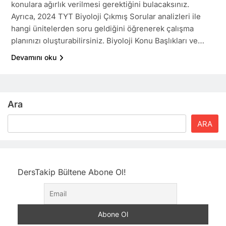
konulara ağırlık verilmesi gerektiğini bulacaksınız.
Ayrıca, 2024 TYT Biyoloji Çıkmış Sorular analizleri ile
hangi ünitelerden soru geldiğini öğrenerek çalışma
planınızı oluşturabilirsiniz. Biyoloji Konu Başlıkları ve…
Devamını oku
Ara
ARA
DersTakip Bültene Abone Ol!