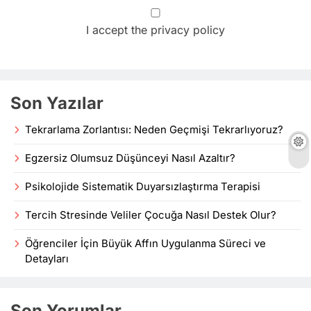
I accept the privacy policy
Son Yazılar
Tekrarlama Zorlantısı: Neden Geçmişi Tekrarlıyoruz?
Egzersiz Olumsuz Düşünceyi Nasıl Azaltır?
Psikolojide Sistematik Duyarsızlaştırma Terapisi
Tercih Stresinde Veliler Çocuğa Nasıl Destek Olur?
Öğrenciler İçin Büyük Affın Uygulanma Süreci ve
Detayları
Son Yorumlar