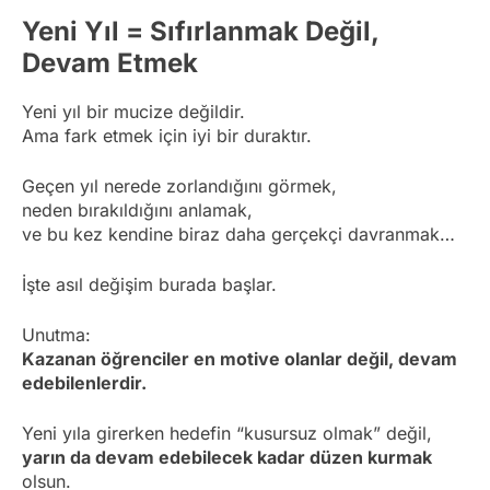
Yeni Yıl = Sıfırlanmak Değil,
Devam Etmek
Yeni yıl bir mucize değildir.
Ama fark etmek için iyi bir duraktır.
Geçen yıl nerede zorlandığını görmek,
neden bırakıldığını anlamak,
ve bu kez kendine biraz daha gerçekçi davranmak…
İşte asıl değişim burada başlar.
Unutma:
Kazanan öğrenciler en motive olanlar değil, devam
edebilenlerdir.
Yeni yıla girerken hedefin “kusursuz olmak” değil,
yarın da devam edebilecek kadar düzen kurmak
olsun.