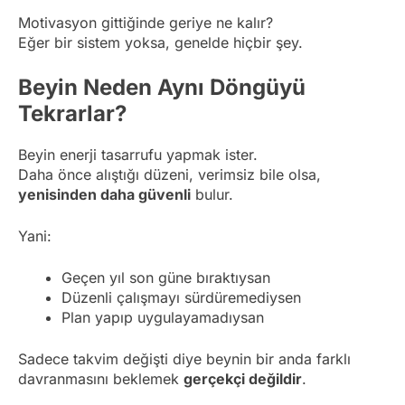
Motivasyon gittiğinde geriye ne kalır?
Eğer bir sistem yoksa, genelde hiçbir şey.
Beyin Neden Aynı Döngüyü
Tekrarlar?
Beyin enerji tasarrufu yapmak ister.
Daha önce alıştığı düzeni, verimsiz bile olsa,
yenisinden daha güvenli
bulur.
Yani:
Geçen yıl son güne bıraktıysan
Düzenli çalışmayı sürdüremediysen
Plan yapıp uygulayamadıysan
Sadece takvim değişti diye beynin bir anda farklı
davranmasını beklemek
gerçekçi değildir
.