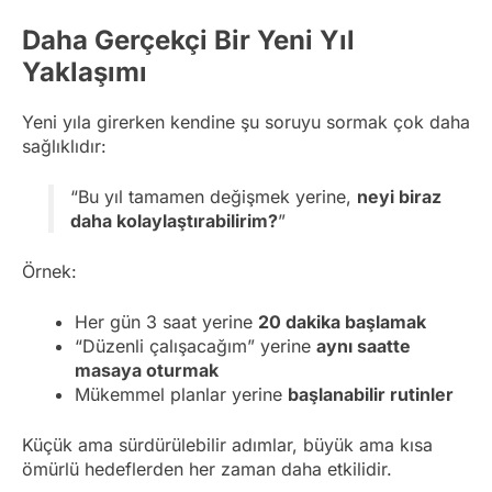
Daha Gerçekçi Bir Yeni Yıl
Yaklaşımı
Yeni yıla girerken kendine şu soruyu sormak çok daha
sağlıklıdır:
“Bu yıl tamamen değişmek yerine,
neyi biraz
daha kolaylaştırabilirim?
”
Örnek:
Her gün 3 saat yerine
20 dakika başlamak
“Düzenli çalışacağım” yerine
aynı saatte
masaya oturmak
Mükemmel planlar yerine
başlanabilir rutinler
Küçük ama sürdürülebilir adımlar, büyük ama kısa
ömürlü hedeflerden her zaman daha etkilidir.