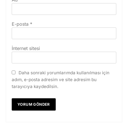
E-posta
*
İnternet sitesi
Daha sonraki yorumlarımda kullanılması için
adım, e-posta adresim ve site adresim bu
tarayıcıya kaydedilsin.