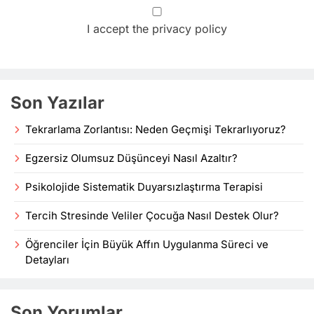
I accept the privacy policy
Son Yazılar
Tekrarlama Zorlantısı: Neden Geçmişi Tekrarlıyoruz?
Egzersiz Olumsuz Düşünceyi Nasıl Azaltır?
Psikolojide Sistematik Duyarsızlaştırma Terapisi
Tercih Stresinde Veliler Çocuğa Nasıl Destek Olur?
Öğrenciler İçin Büyük Affın Uygulanma Süreci ve
Detayları
Son Yorumlar