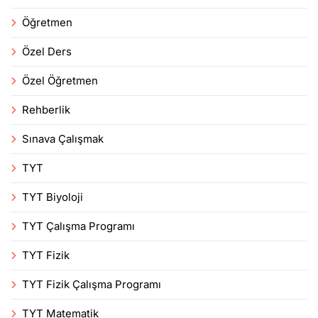
Öğretmen
Özel Ders
Özel Öğretmen
Rehberlik
Sınava Çalışmak
TYT
TYT Biyoloji
TYT Çalışma Programı
TYT Fizik
TYT Fizik Çalışma Programı
TYT Matematik