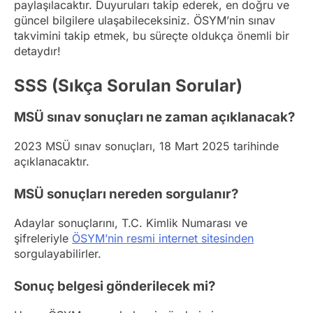
paylaşılacaktır. Duyuruları takip ederek, en doğru ve
güncel bilgilere ulaşabileceksiniz. ÖSYM’nin sınav
takvimini takip etmek, bu süreçte oldukça önemli bir
detaydır!
SSS (Sıkça Sorulan Sorular)
MSÜ sınav sonuçları ne zaman açıklanacak?
2023 MSÜ sınav sonuçları, 18 Mart 2025 tarihinde
açıklanacaktır.
MSÜ sonuçları nereden sorgulanır?
Adaylar sonuçlarını, T.C. Kimlik Numarası ve
şifreleriyle
ÖSYM’nin resmi internet sitesinden
sorgulayabilirler.
Sonuç belgesi gönderilecek mi?