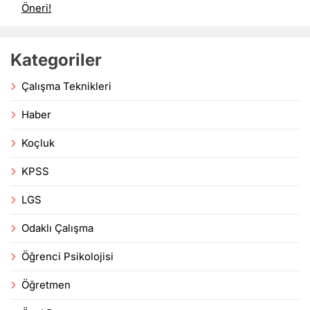
Öneri!
Kategoriler
Çalışma Teknikleri
Haber
Koçluk
KPSS
LGS
Odaklı Çalışma
Öğrenci Psikolojisi
Öğretmen