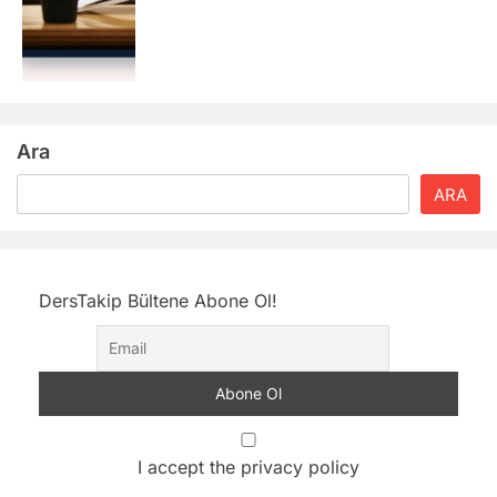
Ara
ARA
DersTakip Bültene Abone Ol!
I accept the privacy policy