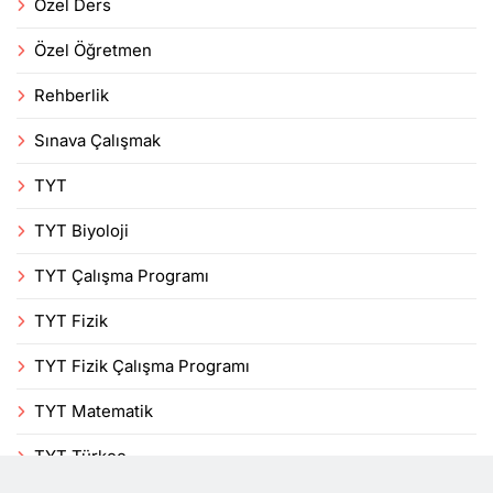
Özel Ders
Özel Öğretmen
Rehberlik
Sınava Çalışmak
TYT
TYT Biyoloji
TYT Çalışma Programı
TYT Fizik
TYT Fizik Çalışma Programı
TYT Matematik
TYT Türkçe