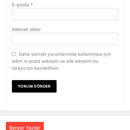
E-posta
*
İnternet sitesi
Daha sonraki yorumlarımda kullanılması için
adım, e-posta adresim ve site adresim bu
tarayıcıya kaydedilsin.
Benzer Yazılar