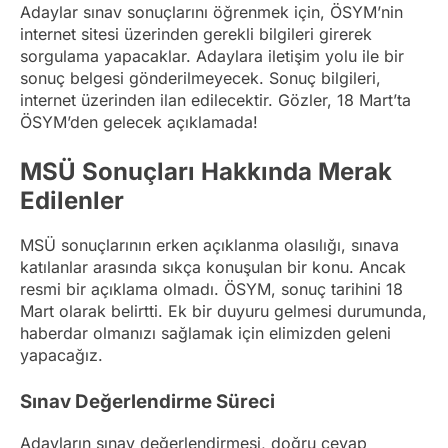
Adaylar sınav sonuçlarını öğrenmek için, ÖSYM’nin
internet sitesi üzerinden gerekli bilgileri girerek
sorgulama yapacaklar. Adaylara iletişim yolu ile bir
sonuç belgesi gönderilmeyecek. Sonuç bilgileri,
internet üzerinden ilan edilecektir. Gözler, 18 Mart’ta
ÖSYM’den gelecek açıklamada!
MSÜ Sonuçları Hakkında Merak
Edilenler
MSÜ sonuçlarının erken açıklanma olasılığı, sınava
katılanlar arasında sıkça konuşulan bir konu. Ancak
resmi bir açıklama olmadı. ÖSYM, sonuç tarihini 18
Mart olarak belirtti. Ek bir duyuru gelmesi durumunda,
haberdar olmanızı sağlamak için elimizden geleni
yapacağız.
Sınav Değerlendirme Süreci
Adayların sınav değerlendirmesi, doğru cevap