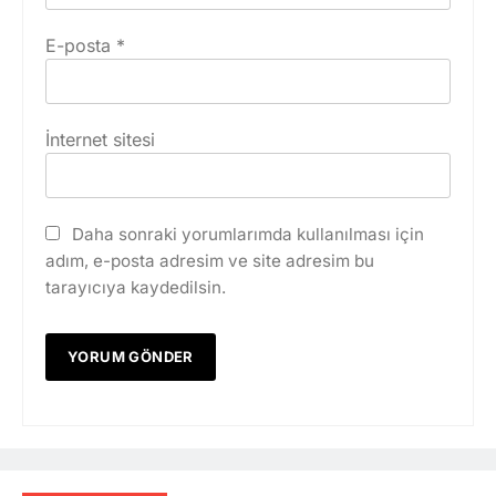
E-posta
*
İnternet sitesi
Daha sonraki yorumlarımda kullanılması için
adım, e-posta adresim ve site adresim bu
tarayıcıya kaydedilsin.