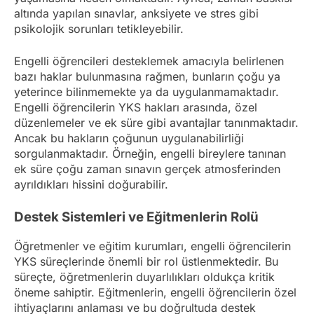
altında yapılan sınavlar, anksiyete ve stres gibi
psikolojik sorunları tetikleyebilir.
Engelli öğrencileri desteklemek amacıyla belirlenen
bazı haklar bulunmasına rağmen, bunların çoğu ya
yeterince bilinmemekte ya da uygulanmamaktadır.
Engelli öğrencilerin YKS hakları arasında, özel
düzenlemeler ve ek süre gibi avantajlar tanınmaktadır.
Ancak bu hakların çoğunun uygulanabilirliği
sorgulanmaktadır. Örneğin, engelli bireylere tanınan
ek süre çoğu zaman sınavın gerçek atmosferinden
ayrıldıkları hissini doğurabilir.
Destek Sistemleri ve Eğitmenlerin Rolü
Öğretmenler ve eğitim kurumları, engelli öğrencilerin
YKS süreçlerinde önemli bir rol üstlenmektedir. Bu
süreçte, öğretmenlerin duyarlılıkları oldukça kritik
öneme sahiptir. Eğitmenlerin, engelli öğrencilerin özel
ihtiyaçlarını anlaması ve bu doğrultuda destek