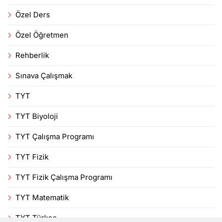
Özel Ders
Özel Öğretmen
Rehberlik
Sınava Çalışmak
TYT
TYT Biyoloji
TYT Çalışma Programı
TYT Fizik
TYT Fizik Çalışma Programı
TYT Matematik
TYT Türkçe