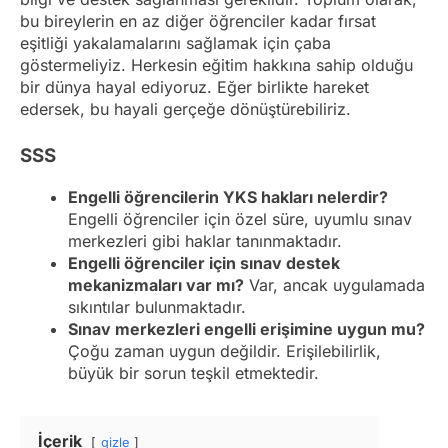
bu bireylerin en az diğer öğrenciler kadar fırsat
eşitliği yakalamalarını sağlamak için çaba
göstermeliyiz. Herkesin eğitim hakkına sahip olduğu
bir dünya hayal ediyoruz. Eğer birlikte hareket
edersek, bu hayali gerçeğe dönüştürebiliriz.
SSS
Engelli öğrencilerin YKS hakları nelerdir?
Engelli öğrenciler için özel süre, uyumlu sınav
merkezleri gibi haklar tanınmaktadır.
Engelli öğrenciler için sınav destek
mekanizmaları var mı?
Var, ancak uygulamada
sıkıntılar bulunmaktadır.
Sınav merkezleri engelli erişimine uygun mu?
Çoğu zaman uygun değildir. Erişilebilirlik,
büyük bir sorun teşkil etmektedir.
İçerik
gizle