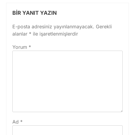
BIR YANIT YAZIN
E-posta adresiniz yayınlanmayacak.
Gerekli
alanlar
*
ile işaretlenmişlerdir
Yorum
*
Ad
*