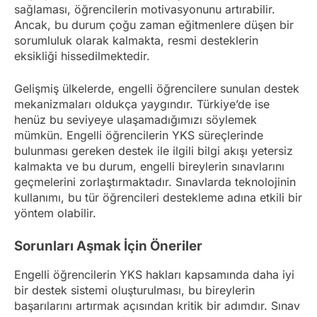
sağlaması, öğrencilerin motivasyonunu artırabilir.
Ancak, bu durum çoğu zaman eğitmenlere düşen bir
sorumluluk olarak kalmakta, resmi desteklerin
eksikliği hissedilmektedir.
Gelişmiş ülkelerde, engelli öğrencilere sunulan destek
mekanizmaları oldukça yaygındır. Türkiye’de ise
henüz bu seviyeye ulaşamadığımızı söylemek
mümkün. Engelli öğrencilerin YKS süreçlerinde
bulunması gereken destek ile ilgili bilgi akışı yetersiz
kalmakta ve bu durum, engelli bireylerin sınavlarını
geçmelerini zorlaştırmaktadır. Sınavlarda teknolojinin
kullanımı, bu tür öğrencileri destekleme adına etkili bir
yöntem olabilir.
Sorunları Aşmak İçin Öneriler
Engelli öğrencilerin YKS hakları kapsamında daha iyi
bir destek sistemi oluşturulması, bu bireylerin
başarılarını artırmak açısından kritik bir adımdır. Sınav