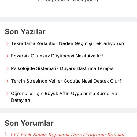
Son Yazılar
Tekrarlama Zorlantısı: Neden Geçmişi Tekrarlıyoruz?
Egzersiz Olumsuz Düşünceyi Nasıl Azaltır?
Psikolojide Sistematik Duyarsızlaştırma Terapisi
Tercih Stresinde Veliler Çocuğa Nasıl Destek Olur?
Öğrenciler İçin Büyük Affın Uygulanma Süreci ve
Detayları
Son Yorumlar
TYT Fizik Sınavı Kapsamlı Ders Programı: Konular