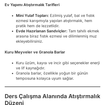
Ev Yapımı Atıştırmalık Tarifleri
Mini Yulaf Topları:
Ezilmiş yulaf, bal ve fıstık
ezmesi karışımıyla yapılan atıştırmalık, hem
pratik hem de lezzetlidir.
Evde Hazırlanan Sandviçler:
Tam tahıllı ekmek
arasına biraz fıstık ezmesi ve dilimlenmiş muz
ekleyebilirsiniz.
Kuru Meyveler ve Granola Barlar
Kuru üzüm, kayısı ve incir gibi seçenekler enerji
ve lif kaynağıdır.
Granola barlar, özellikle yoğun bir günün
temposuna kolayca uyum sağlar.
Ders Çalışma Alanında Atıştırmalık
Düzeni