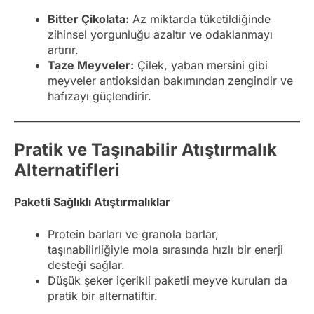
Bitter Çikolata:
Az miktarda tüketildiğinde
zihinsel yorgunluğu azaltır ve odaklanmayı
artırır.
Taze Meyveler:
Çilek, yaban mersini gibi
meyveler antioksidan bakımından zengindir ve
hafızayı güçlendirir.
Pratik ve Taşınabilir Atıştırmalık
Alternatifleri
Paketli Sağlıklı Atıştırmalıklar
Protein barları ve granola barlar,
taşınabilirliğiyle mola sırasında hızlı bir enerji
desteği sağlar.
Düşük şeker içerikli paketli meyve kuruları da
pratik bir alternatiftir.