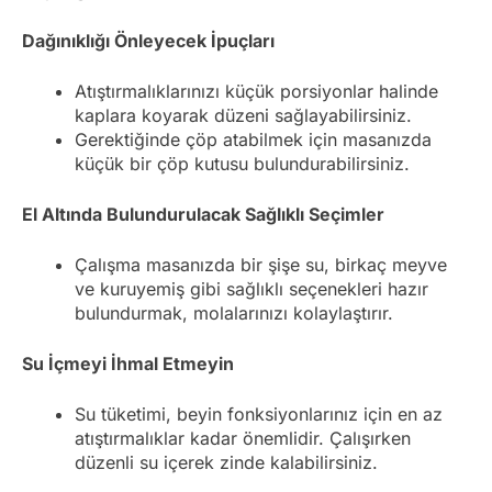
Dağınıklığı Önleyecek İpuçları
Atıştırmalıklarınızı küçük porsiyonlar halinde
kaplara koyarak düzeni sağlayabilirsiniz.
Gerektiğinde çöp atabilmek için masanızda
küçük bir çöp kutusu bulundurabilirsiniz.
El Altında Bulundurulacak Sağlıklı Seçimler
Çalışma masanızda bir şişe su, birkaç meyve
ve kuruyemiş gibi sağlıklı seçenekleri hazır
bulundurmak, molalarınızı kolaylaştırır.
Su İçmeyi İhmal Etmeyin
Su tüketimi, beyin fonksiyonlarınız için en az
atıştırmalıklar kadar önemlidir. Çalışırken
düzenli su içerek zinde kalabilirsiniz.