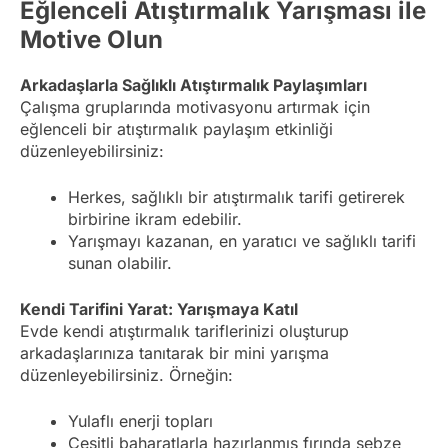
Eğlenceli Atıştırmalık Yarışması ile
Motive Olun
Arkadaşlarla Sağlıklı Atıştırmalık Paylaşımları
Çalışma gruplarında motivasyonu artırmak için
eğlenceli bir atıştırmalık paylaşım etkinliği
düzenleyebilirsiniz:
Herkes, sağlıklı bir atıştırmalık tarifi getirerek
birbirine ikram edebilir.
Yarışmayı kazanan, en yaratıcı ve sağlıklı tarifi
sunan olabilir.
Kendi Tarifini Yarat: Yarışmaya Katıl
Evde kendi atıştırmalık tariflerinizi oluşturup
arkadaşlarınıza tanıtarak bir mini yarışma
düzenleyebilirsiniz. Örneğin:
Yulaflı enerji topları
Çeşitli baharatlarla hazırlanmış fırında sebze