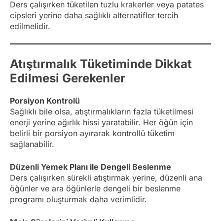
Ders çalışırken tüketilen tuzlu krakerler veya patates
cipsleri yerine daha sağlıklı alternatifler tercih
edilmelidir.
Atıştırmalık Tüketiminde Dikkat
Edilmesi Gerekenler
Porsiyon Kontrolü
Sağlıklı bile olsa, atıştırmalıkların fazla tüketilmesi
enerji yerine ağırlık hissi yaratabilir. Her öğün için
belirli bir porsiyon ayırarak kontrollü tüketim
sağlanabilir.
Düzenli Yemek Planı ile Dengeli Beslenme
Ders çalışırken sürekli atıştırmak yerine, düzenli ana
öğünler ve ara öğünlerle dengeli bir beslenme
programı oluşturmak daha verimlidir.