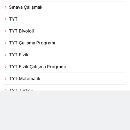
Sınava Çalışmak
TYT
TYT Biyoloji
TYT Çalışma Programı
TYT Fizik
TYT Fizik Çalışma Programı
TYT Matematik
TYT Türkçe
Uncategorized
Veli
Yenilikler