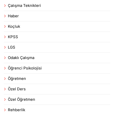
Çalışma Teknikleri
Haber
Koçluk
KPSS
LGS
Odaklı Çalışma
Öğrenci Psikolojisi
Öğretmen
Özel Ders
Özel Öğretmen
Rehberlik