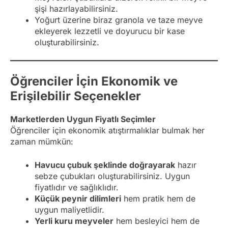
şişi hazırlayabilirsiniz.
Yoğurt üzerine biraz granola ve taze meyve
ekleyerek lezzetli ve doyurucu bir kase
oluşturabilirsiniz.
Öğrenciler İçin Ekonomik ve
Erişilebilir Seçenekler
Marketlerden Uygun Fiyatlı Seçimler
Öğrenciler için ekonomik atıştırmalıklar bulmak her
zaman mümkün:
Havucu çubuk şeklinde doğrayarak
hazır
sebze çubukları oluşturabilirsiniz. Uygun
fiyatlıdır ve sağlıklıdır.
Küçük peynir dilimleri
hem pratik hem de
uygun maliyetlidir.
Yerli kuru meyveler
hem besleyici hem de