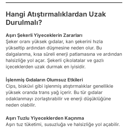
Hangi Atıştırmalıklardan Uzak
Durulmalı?
Aşırı Şekerli Yiyeceklerin Zararları
Şeker oranı yüksek gıdalar, kan şekerini hızla
yükseltip ardından düşmesine neden olur. Bu
dalgalanma, kısa süreli enerji patlamasına ve ardından
halsizliğe yol açar. Şekerli çikolatalar ve gazlı
içeceklerden uzak durmak en iyisidir.
İşlenmiş Gıdaların Olumsuz Etkileri
Cips, bisküvi gibi işlenmiş atıştırmalıklar genellikle
yüksek oranda trans yağ içerir. Bu tür gıdalar
odaklanmayı zorlaştırabilir ve enerji düşüklüğüne
neden olabilir.
Aşırı Tuzlu Yiyeceklerden Kaçınma
Aşırı tuz tüketimi, susuzluğa ve halsizliğe yol açabilir.