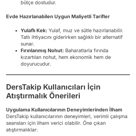
bütçe dostudur.
Evde Hazırlanabilen Uygun Maliyetli Tarifler
Yulaflı Kek:
Yulaf, muz ve sütle hazırlanabilir.
Tatlı ihtiyacını giderirken sağlıklı bir alternatif
sunar.
Fırınlanmış Nohut:
Baharatlarla fırında
kızartılan nohut, hem ekonomik hem de
doyurucudur.
DersTakip Kullanıcıları İçin
Atıştırmalık Önerileri
Uygulama Kullanıcılarının Deneyimlerinden İlham
DersTakip kullanıcılarının deneyimleri, verimli çalışma
seansları için ilham verici olabilir. Öne çıkan
atıştırmalıklar: