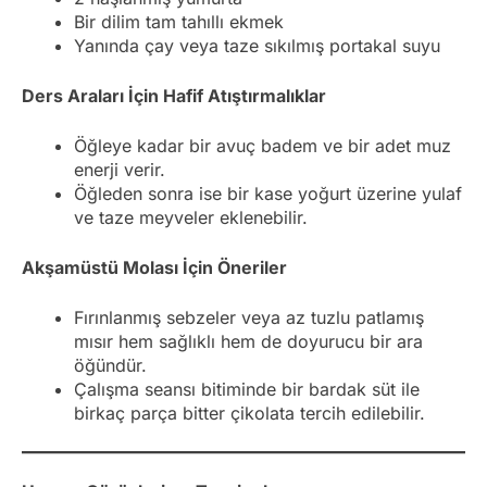
Bir dilim tam tahıllı ekmek
Yanında çay veya taze sıkılmış portakal suyu
Ders Araları İçin Hafif Atıştırmalıklar
Öğleye kadar bir avuç badem ve bir adet muz
enerji verir.
Öğleden sonra ise bir kase yoğurt üzerine yulaf
ve taze meyveler eklenebilir.
Akşamüstü Molası İçin Öneriler
Fırınlanmış sebzeler veya az tuzlu patlamış
mısır hem sağlıklı hem de doyurucu bir ara
öğündür.
Çalışma seansı bitiminde bir bardak süt ile
birkaç parça bitter çikolata tercih edilebilir.