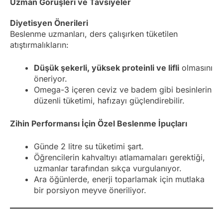
Uzman Görüşleri ve Tavsiyeler
Diyetisyen Önerileri
Beslenme uzmanları, ders çalışırken tüketilen
atıştırmalıkların:
Düşük şekerli, yüksek proteinli ve lifli
olmasını
öneriyor.
Omega-3 içeren ceviz ve badem gibi besinlerin
düzenli tüketimi, hafızayı güçlendirebilir.
Zihin Performansı İçin Özel Beslenme İpuçları
Günde 2 litre su tüketimi şart.
Öğrencilerin kahvaltıyı atlamamaları gerektiği,
uzmanlar tarafından sıkça vurgulanıyor.
Ara öğünlerde, enerji toparlamak için mutlaka
bir porsiyon meyve öneriliyor.