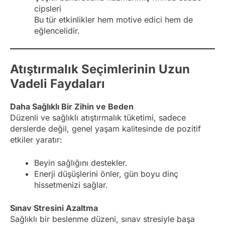
cipsleri
Bu tür etkinlikler hem motive edici hem de
eğlencelidir.
Atıştırmalık Seçimlerinin Uzun
Vadeli Faydaları
Daha Sağlıklı Bir Zihin ve Beden
Düzenli ve sağlıklı atıştırmalık tüketimi, sadece
derslerde değil, genel yaşam kalitesinde de pozitif
etkiler yaratır:
Beyin sağlığını destekler.
Enerji düşüşlerini önler, gün boyu dinç
hissetmenizi sağlar.
Sınav Stresini Azaltma
Sağlıklı bir beslenme düzeni, sınav stresiyle başa