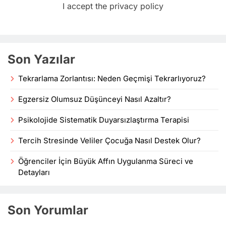
I accept the privacy policy
Son Yazılar
Tekrarlama Zorlantısı: Neden Geçmişi Tekrarlıyoruz?
Egzersiz Olumsuz Düşünceyi Nasıl Azaltır?
Psikolojide Sistematik Duyarsızlaştırma Terapisi
Tercih Stresinde Veliler Çocuğa Nasıl Destek Olur?
Öğrenciler İçin Büyük Affın Uygulanma Süreci ve
Detayları
Son Yorumlar