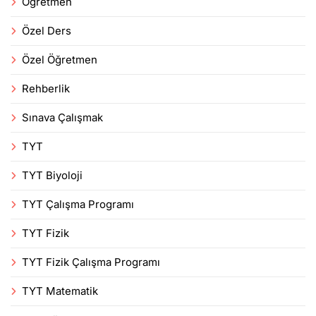
Öğretmen
Özel Ders
Özel Öğretmen
Rehberlik
Sınava Çalışmak
TYT
TYT Biyoloji
TYT Çalışma Programı
TYT Fizik
TYT Fizik Çalışma Programı
TYT Matematik