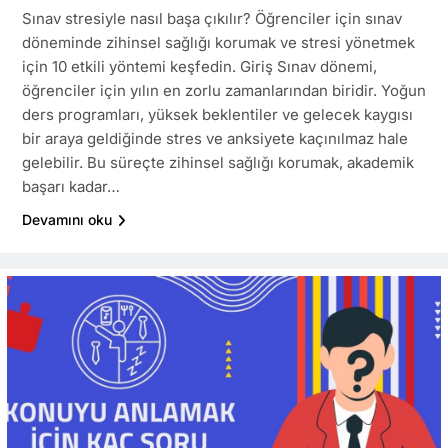
Sınav stresiyle nasıl başa çıkılır? Öğrenciler için sınav
döneminde zihinsel sağlığı korumak ve stresi yönetmek
için 10 etkili yöntemi keşfedin. Giriş Sınav dönemi,
öğrenciler için yılın en zorlu zamanlarından biridir. Yoğun
ders programları, yüksek beklentiler ve gelecek kaygısı
bir araya geldiğinde stres ve anksiyete kaçınılmaz hale
gelebilir. Bu süreçte zihinsel sağlığı korumak, akademik
başarı kadar…
Devamını oku