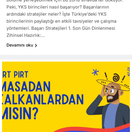
Peki, YKS birincileri nasıl başarıyor? Başarılarının
ardındaki stratejiler neler? İşte Türkiye’deki YKS
birincilerinin paylaştığı en etkili tavsiyeler ve çalışma
yöntemleri. Başarı Stratejileri 1. Son Gün Dinlenmesi
Zihinsel Hazırlık:…
Devamını oku