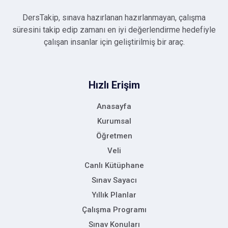
DersTakip, sınava hazırlanan hazırlanmayan, çalışma
süresini takip edip zamanı en iyi değerlendirme hedefiyle
çalışan insanlar için geliştirilmiş bir araç.
Hızlı Erişim
Anasayfa
Kurumsal
Öğretmen
Veli
Canlı Kütüphane
Sınav Sayacı
Yıllık Planlar
Çalışma Programı
Sınav Konuları