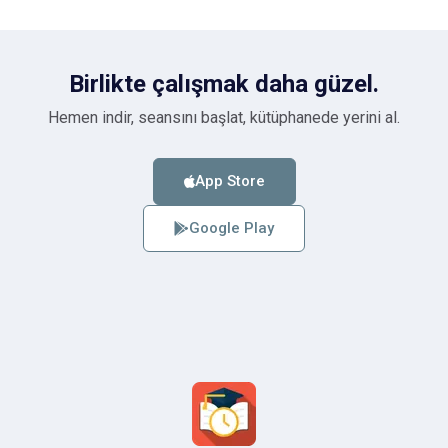
Birlikte çalışmak daha güzel.
Hemen indir, seansını başlat, kütüphanede yerini al.
App Store
Google Play