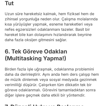
Tut
Uzun süre hareketsiz kalmak, hem fiziksel hem de
zihinsel yorgunluğa neden olur. Çalışma molalarında
kısa yürüyüşler yapmak, esneme hareketleri veya
nefes egzersizleri odaklanmanı tazeler. Basit bir
hareket bile kan dolaşımını hızlandırarak beynine
daha fazla oksijen gitmesini sağlar.
6.
Tek Göreve Odaklan
(Multitasking Yapma!)
Birden fazla işle uğraşmak, odaklanma problemini
daha da derinleştirir. Aynı anda hem ders çalışıp hem
de müzik dinlemek veya sosyal medyada gezinmek
verimliliği düşürür. Çalışırken tüm dikkatin tek bir
göreve odaklanmalı. Görevini tamamladıktan sonra
diğer işlere geçmek daha etkili bir yöntemdir.