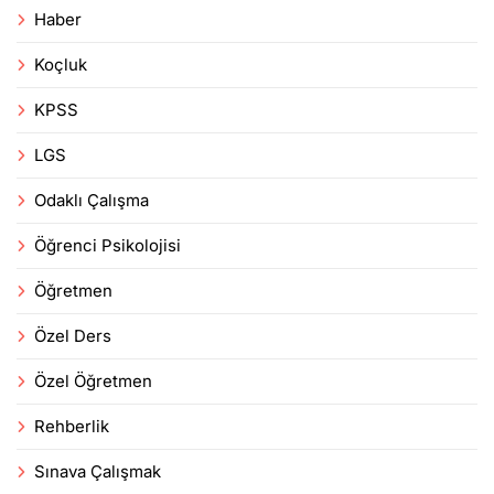
Haber
Koçluk
KPSS
LGS
Odaklı Çalışma
Öğrenci Psikolojisi
Öğretmen
Özel Ders
Özel Öğretmen
Rehberlik
Sınava Çalışmak