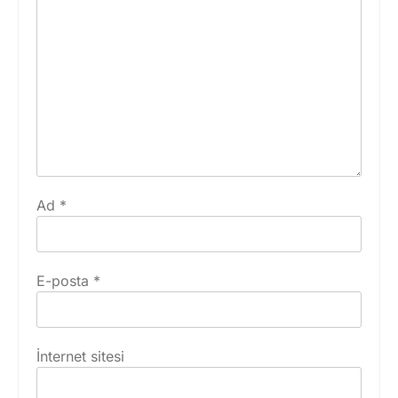
Ad
*
E-posta
*
İnternet sitesi