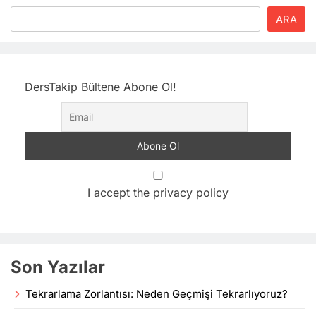
ARA
DersTakip Bültene Abone Ol!
I accept the privacy policy
Son Yazılar
Tekrarlama Zorlantısı: Neden Geçmişi Tekrarlıyoruz?