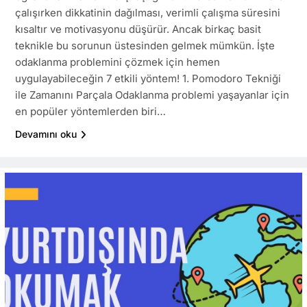
çalışırken dikkatinin dağılması, verimli çalışma süresini
kısaltır ve motivasyonu düşürür. Ancak birkaç basit
teknikle bu sorunun üstesinden gelmek mümkün. İşte
odaklanma problemini çözmek için hemen
uygulayabileceğin 7 etkili yöntem! 1. Pomodoro Tekniği
ile Zamanını Parçala Odaklanma problemi yaşayanlar için
en popüler yöntemlerden biri…
Devamını oku