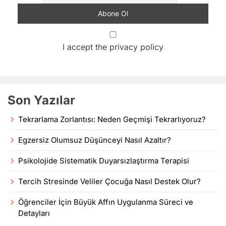
I accept the privacy policy
Son Yazılar
Tekrarlama Zorlantısı: Neden Geçmişi Tekrarlıyoruz?
Egzersiz Olumsuz Düşünceyi Nasıl Azaltır?
Psikolojide Sistematik Duyarsızlaştırma Terapisi
Tercih Stresinde Veliler Çocuğa Nasıl Destek Olur?
Öğrenciler İçin Büyük Affın Uygulanma Süreci ve
Detayları