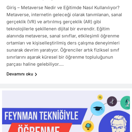
Giriş – Metaverse Nedir ve Eğitimde Nasıl Kullanılıyor?
Metaverse, internetin geleceği olarak tanımlanan, sanal
gerçeklik (VR) ve artırılmış gerçeklik (AR) gibi
teknolojilerle şekillenen dijital bir evrendir. Eğitim
alanında metaverse, sanal sınıflar, etkileşimli öğrenme
ortamları ve kişiselleştirilmiş ders çalışma deneyimleri
sunarak devrim yaratıyor. Öğrenciler artık fiziksel sınıf
sınırlarını aşarak küresel bir öğrenme topluluğunun
parçası haline gelebiliyor….
Devamını oku