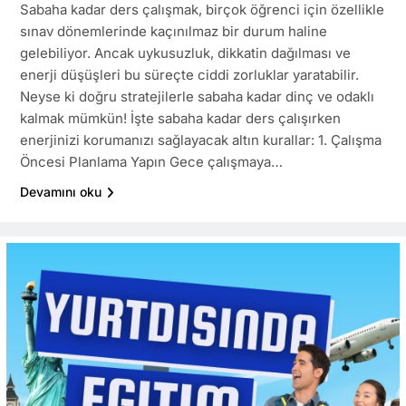
Sabaha kadar ders çalışmak, birçok öğrenci için özellikle
sınav dönemlerinde kaçınılmaz bir durum haline
gelebiliyor. Ancak uykusuzluk, dikkatin dağılması ve
enerji düşüşleri bu süreçte ciddi zorluklar yaratabilir.
Neyse ki doğru stratejilerle sabaha kadar dinç ve odaklı
kalmak mümkün! İşte sabaha kadar ders çalışırken
enerjinizi korumanızı sağlayacak altın kurallar: 1. Çalışma
Öncesi Planlama Yapın Gece çalışmaya…
Devamını oku