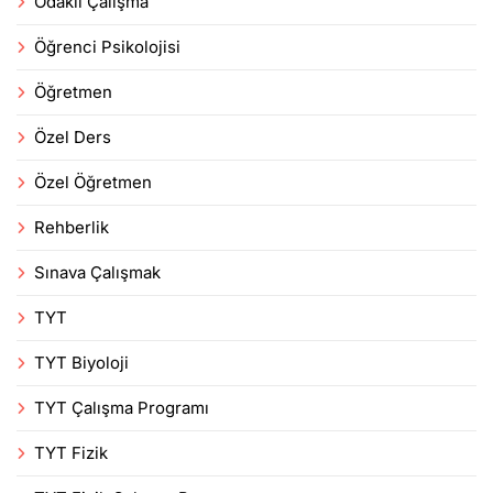
Odaklı Çalışma
Öğrenci Psikolojisi
Öğretmen
Özel Ders
Özel Öğretmen
Rehberlik
Sınava Çalışmak
TYT
TYT Biyoloji
TYT Çalışma Programı
TYT Fizik