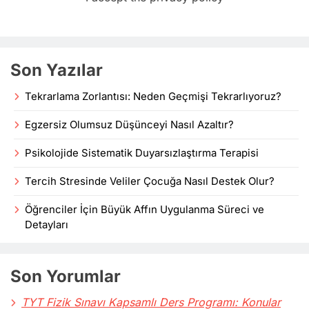
Son Yazılar
Tekrarlama Zorlantısı: Neden Geçmişi Tekrarlıyoruz?
Egzersiz Olumsuz Düşünceyi Nasıl Azaltır?
Psikolojide Sistematik Duyarsızlaştırma Terapisi
Tercih Stresinde Veliler Çocuğa Nasıl Destek Olur?
Öğrenciler İçin Büyük Affın Uygulanma Süreci ve
Detayları
Son Yorumlar
TYT Fizik Sınavı Kapsamlı Ders Programı: Konular