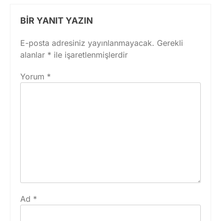
BIR YANIT YAZIN
E-posta adresiniz yayınlanmayacak.
Gerekli
alanlar
*
ile işaretlenmişlerdir
Yorum
*
Ad
*