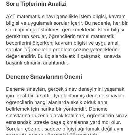
Soru Tiplerinin Analizi
AYT matematik sınavı genellikle işlem bilgisi, kavram
bilgisi ve uygulamalı sorular içerir. Bu nedenle, her bir
soru tipinin geliştirilmesi gerekmektedir. İşlem bilgisi
gerektiren sorular, öğrencilerin temel matematik
becerilerini ölçerken; kavram bilgisi ve uygulamalı
sorular, öğrencilerin problem çözme yeteneklerini
değerlendirir. Bu üç alanda etkili çalışmak, sınavda
başarılı olmanın anahtarıdır.
Deneme Sınavlarının Önemi
Deneme sınavları, gerçek sınav deneyimini yaşamak
için ideal bir fırsattır. İyi planlanmış deneme sınavları,
öğrencilerin hangi alanlarda eksik olduklarını
belirlemek için harika bir yöntemdir. Deneme
sınavlarına düzenli olarak katılmak, öğrencilerin sınav
esnasındaki stresle başa çıkmalarına yardımcı olur.
Soruları çözmek sadece bilgiyi ağırlamak değil aynı