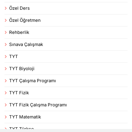
Özel Ders
Özel Öğretmen
Rehberlik
Sınava Çalışmak
TYT
TYT Biyoloji
TYT Çalışma Programı
TYT Fizik
TYT Fizik Çalışma Programı
TYT Matematik
TYT Türkçe