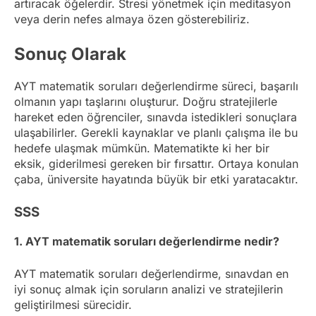
artıracak öğelerdir. Stresi yönetmek için meditasyon
veya derin nefes almaya özen gösterebiliriz.
Sonuç Olarak
AYT matematik soruları değerlendirme süreci, başarılı
olmanın yapı taşlarını oluşturur. Doğru stratejilerle
hareket eden öğrenciler, sınavda istedikleri sonuçlara
ulaşabilirler. Gerekli kaynaklar ve planlı çalışma ile bu
hedefe ulaşmak mümkün. Matematikte ki her bir
eksik, giderilmesi gereken bir fırsattır. Ortaya konulan
çaba, üniversite hayatında büyük bir etki yaratacaktır.
SSS
1. AYT matematik soruları değerlendirme nedir?
AYT matematik soruları değerlendirme, sınavdan en
iyi sonuç almak için soruların analizi ve stratejilerin
geliştirilmesi sürecidir.