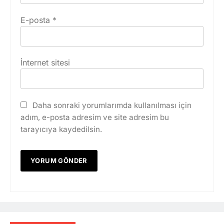
E-posta
*
İnternet sitesi
Daha sonraki yorumlarımda kullanılması için
adım, e-posta adresim ve site adresim bu
tarayıcıya kaydedilsin.