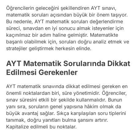
Öğrencilerin geleceğini şekillendiren AYT sınavı,
matematik soruları açısından büyük bir önem taşıyor.
Bu nedenle, AYT matematik soruları değerlendirme
süreci, sınavdan en iyi sonucu almak isteyenler için
kaçınılmaz bir adım haline gelmiştir. Matematikte
başarılı olabilmek için, soruları doğru analiz etmek ve
stratejiler geliştirmek herkesin elinde.
AYT Matematik Sorularında Dikkat
Edilmesi Gerekenler
AYT matematik sınavında dikkat edilmesi gereken en
önemli noktalardan biri, süre yönetimidir. Öğrenciler,
sınav süresini etkili bir şekilde kullanmalıdır. Bunun
yanı sıra, soruların genel yapısına hâkim olmak da
büyük avantaj sağlar. Sıkça karşılaşılan soru tiplerini
tanımak, doğru yanıtları bulma şansını artırır.
Kapitalize edilmeli bu noktalar.