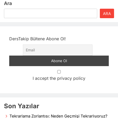
Ara
ARA
DersTakip Bültene Abone Ol!
I accept the privacy policy
Son Yazılar
Tekrarlama Zorlantısı: Neden Geçmişi Tekrarlıyoruz?