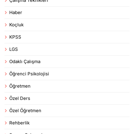
Çalışma Teknikleri
Haber
Koçluk
KPSS
LGS
Odaklı Çalışma
Öğrenci Psikolojisi
Öğretmen
Özel Ders
Özel Öğretmen
Rehberlik