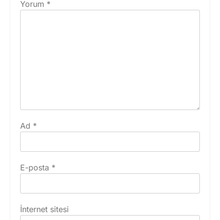
Yorum
*
Ad
*
E-posta
*
İnternet sitesi