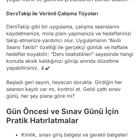
DersTakip ile Verimli Çalışma Tüyoları
DersTakip gibi bir uygulama, çalışma seanslarını
kaydetmenize, mola planı yapmanıza ve hedeflerinizi
takip etmenize yardımcı olur. Uygulamanın “Akıllı
Seans Takibi” özelliği ile gerçekçi günlük ve haftalık
hedefler koyabilir; “Ders İstatistikleri” sayesinde hangi
konuda eksik kaldığınızı görüp anında düzeltme
yapabilirsiniz. 📱✔️
Başladı geri sayım, heyecan dorukta. Girdiğin her
seansın kaydı var mı, kontrol et. Geldi çattı sınav
günü, her şey plana göre mi?
Gün Öncesi ve Sınav Günü İçin
Pratik Hatırlatmalar
Kimlik, sınav giriş belgesi ve gerekli belgeleri