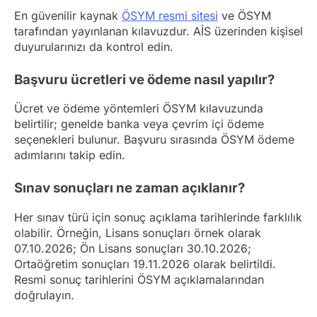
En güvenilir kaynak
ÖSYM resmi sitesi
ve ÖSYM
tarafından yayınlanan kılavuzdur. AİS üzerinden kişisel
duyurularınızı da kontrol edin.
Başvuru ücretleri ve ödeme nasıl yapılır?
Ücret ve ödeme yöntemleri ÖSYM kılavuzunda
belirtilir; genelde banka veya çevrim içi ödeme
seçenekleri bulunur. Başvuru sırasında ÖSYM ödeme
adımlarını takip edin.
Sınav sonuçları ne zaman açıklanır?
Her sınav türü için sonuç açıklama tarihlerinde farklılık
olabilir. Örneğin, Lisans sonuçları örnek olarak
07.10.2026; Ön Lisans sonuçları 30.10.2026;
Ortaöğretim sonuçları 19.11.2026 olarak belirtildi.
Resmi sonuç tarihlerini ÖSYM açıklamalarından
doğrulayın.