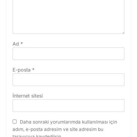
Ad
*
E-posta
*
İnternet sitesi
Daha sonraki yorumlarımda kullanılması için
adım, e-posta adresim ve site adresim bu
tarayıcıya kaydedilsin.