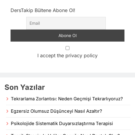
DersTakip Bültene Abone Ol!
I accept the privacy policy
Son Yazılar
Tekrarlama Zorlantısı: Neden Geçmişi Tekrarlıyoruz?
Egzersiz Olumsuz Düşünceyi Nasıl Azaltır?
Psikolojide Sistematik Duyarsızlaştırma Terapisi