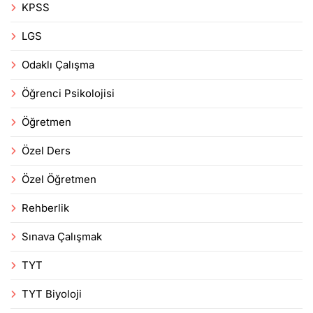
KPSS
LGS
Odaklı Çalışma
Öğrenci Psikolojisi
Öğretmen
Özel Ders
Özel Öğretmen
Rehberlik
Sınava Çalışmak
TYT
TYT Biyoloji