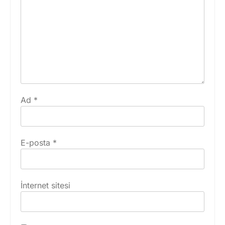
Ad
*
E-posta
*
İnternet sitesi