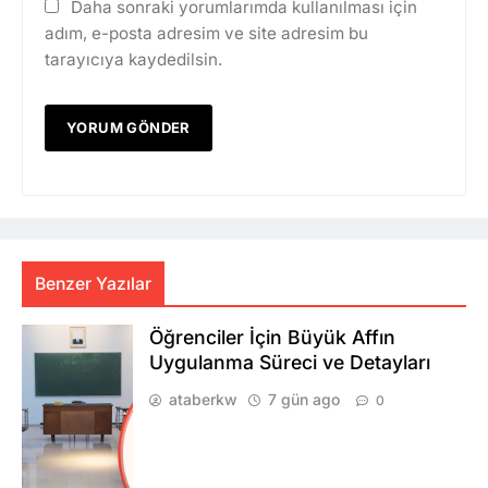
Daha sonraki yorumlarımda kullanılması için
adım, e-posta adresim ve site adresim bu
tarayıcıya kaydedilsin.
Benzer Yazılar
Öğrenciler İçin Büyük Affın
Uygulanma Süreci ve Detayları
ataberkw
7 gün ago
0