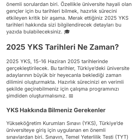
önemli sorulardan biri. Özellikle üniversite hayali olan
gençler için bu tarihleri bilmek, hazırlık sürecini
etkileyen kritik bir aşama. Merak ettiğiniz 2025 YKS
tarihleri hakkında sizi bilgilendirecek detayları bu
yazıda bulabileceksiniz. 🎓
2025 YKS Tarihleri Ne Zaman?
2025 YKS, 15-16 Haziran 2025 tarihlerinde
gerçekleştirilecek. Bu tarihler, Türkiye’deki üniversite
adaylarının büyük bir heyecanla beklediği zaman
dilimini oluşturmakta. Hazırlık sürecinizi en verimli
şekilde geçirebilmeniz için çalışma programınızı
şimdiden oluşturmalısınız. 📅
YKS Hakkında Bilmeniz Gerekenler
Yükseköğretim Kurumları Sınavı (YKS), Türkiye’de
üniversiteye giriş için uygulanan en önemli
sınavlardan biri. Sınavın, Temel Yeterlilik Testi (TYT)