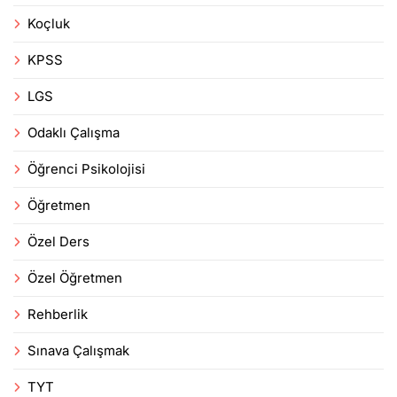
Koçluk
KPSS
LGS
Odaklı Çalışma
Öğrenci Psikolojisi
Öğretmen
Özel Ders
Özel Öğretmen
Rehberlik
Sınava Çalışmak
TYT