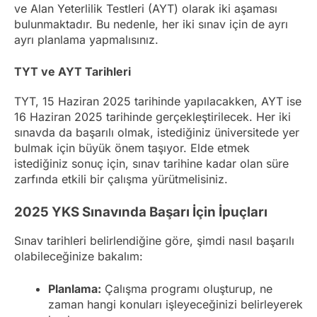
ve Alan Yeterlilik Testleri (AYT) olarak iki aşaması
bulunmaktadır. Bu nedenle, her iki sınav için de ayrı
ayrı planlama yapmalısınız.
TYT ve AYT Tarihleri
TYT, 15 Haziran 2025 tarihinde yapılacakken, AYT ise
16 Haziran 2025 tarihinde gerçekleştirilecek. Her iki
sınavda da başarılı olmak, istediğiniz üniversitede yer
bulmak için büyük önem taşıyor. Elde etmek
istediğiniz sonuç için, sınav tarihine kadar olan süre
zarfında etkili bir çalışma yürütmelisiniz.
2025 YKS Sınavında Başarı İçin İpuçları
Sınav tarihleri belirlendiğine göre, şimdi nasıl başarılı
olabileceğinize bakalım:
Planlama:
Çalışma programı oluşturup, ne
zaman hangi konuları işleyeceğinizi belirleyerek