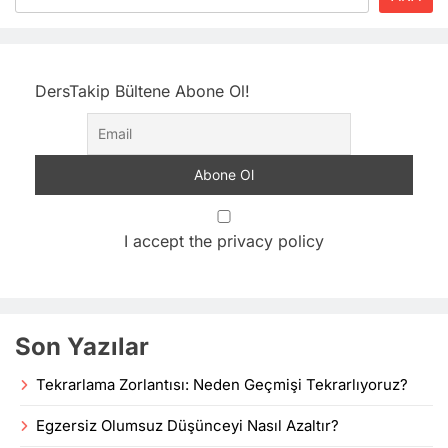
DersTakip Bültene Abone Ol!
I accept the privacy policy
Son Yazılar
Tekrarlama Zorlantısı: Neden Geçmişi Tekrarlıyoruz?
Egzersiz Olumsuz Düşünceyi Nasıl Azaltır?