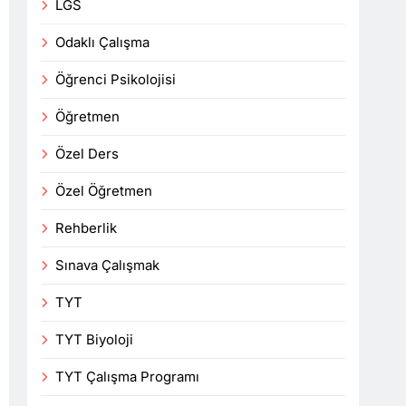
LGS
Odaklı Çalışma
Öğrenci Psikolojisi
Öğretmen
Özel Ders
Özel Öğretmen
Rehberlik
Sınava Çalışmak
TYT
TYT Biyoloji
TYT Çalışma Programı