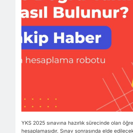
YKS 2025 sınavına hazırlık sürecinde olan öğre
hesaplamasıdır. Sınav sonrasında elde edilecek 