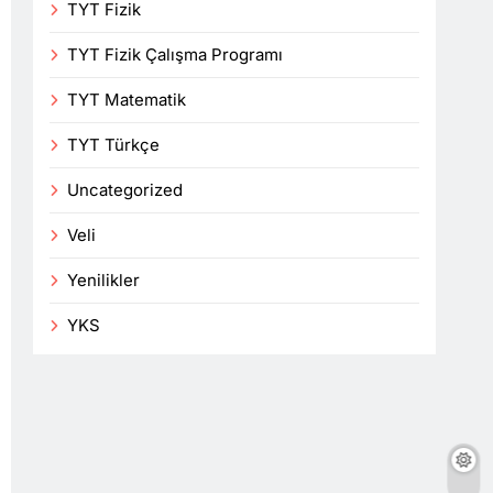
TYT Fizik
TYT Fizik Çalışma Programı
TYT Matematik
TYT Türkçe
Uncategorized
Veli
Yenilikler
YKS