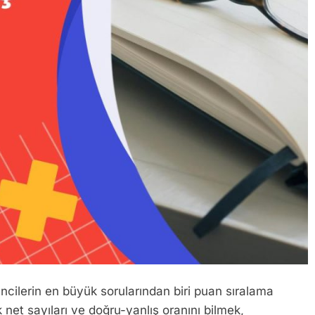
ncilerin en büyük sorularından biri puan sıralama
net sayıları ve doğru-yanlış oranını bilmek,