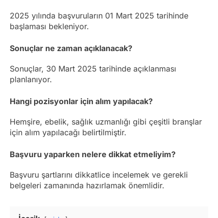
2025 yılında başvuruların 01 Mart 2025 tarihinde
başlaması bekleniyor.
Sonuçlar ne zaman açıklanacak?
Sonuçlar, 30 Mart 2025 tarihinde açıklanması
planlanıyor.
Hangi pozisyonlar için alım yapılacak?
Hemşire, ebelik, sağlık uzmanlığı gibi çeşitli branşlar
için alım yapılacağı belirtilmiştir.
Başvuru yaparken nelere dikkat etmeliyim?
Başvuru şartlarını dikkatlice incelemek ve gerekli
belgeleri zamanında hazırlamak önemlidir.