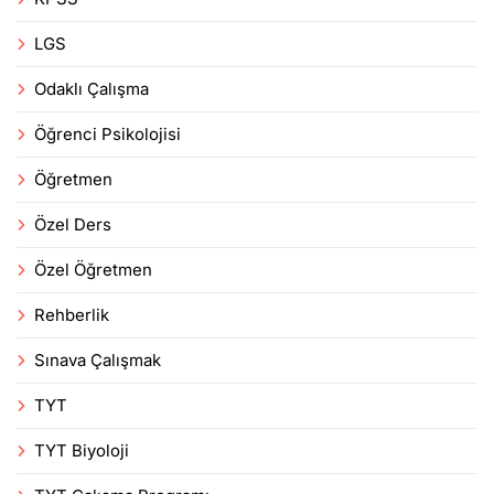
LGS
Odaklı Çalışma
Öğrenci Psikolojisi
Öğretmen
Özel Ders
Özel Öğretmen
Rehberlik
Sınava Çalışmak
TYT
TYT Biyoloji