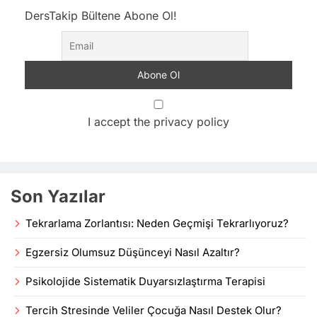
DersTakip Bültene Abone Ol!
I accept the privacy policy
Son Yazılar
Tekrarlama Zorlantısı: Neden Geçmişi Tekrarlıyoruz?
Egzersiz Olumsuz Düşünceyi Nasıl Azaltır?
Psikolojide Sistematik Duyarsızlaştırma Terapisi
Tercih Stresinde Veliler Çocuğa Nasıl Destek Olur?