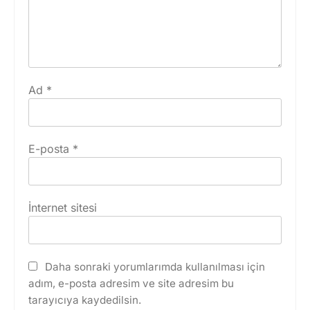
Ad
*
E-posta
*
İnternet sitesi
Daha sonraki yorumlarımda kullanılması için
adım, e-posta adresim ve site adresim bu
tarayıcıya kaydedilsin.