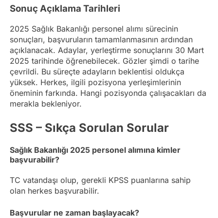
Sonuç Açıklama Tarihleri
2025 Sağlık Bakanlığı personel alımı sürecinin
sonuçları, başvuruların tamamlanmasının ardından
açıklanacak. Adaylar, yerleştirme sonuçlarını 30 Mart
2025 tarihinde öğrenebilecek. Gözler şimdi o tarihe
çevrildi. Bu süreçte adayların beklentisi oldukça
yüksek. Herkes, ilgili pozisyona yerleşimlerinin
öneminin farkında. Hangi pozisyonda çalışacakları da
merakla bekleniyor.
SSS – Sıkça Sorulan Sorular
Sağlık Bakanlığı 2025 personel alımına kimler
başvurabilir?
TC vatandaşı olup, gerekli KPSS puanlarına sahip
olan herkes başvurabilir.
Başvurular ne zaman başlayacak?