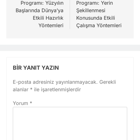
Programı: Yüzyılın
Programı: Yerin
Başlarında Dünya’ya
Şekillenmesi
Etkili Hazırlık
Konusunda Etkili
Yöntemleri
Çalışma Yöntemleri
BIR YANIT YAZIN
E-posta adresiniz yayınlanmayacak.
Gerekli
alanlar
*
ile işaretlenmişlerdir
Yorum
*