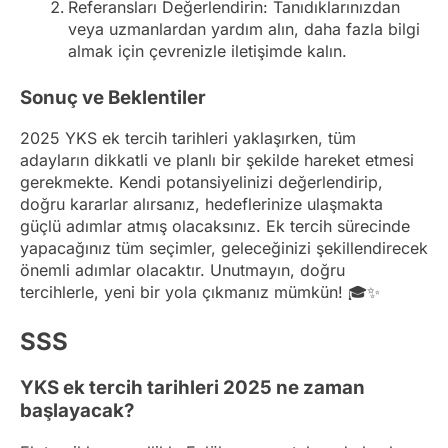
Referansları Değerlendirin: Tanıdıklarınızdan
veya uzmanlardan yardım alın, daha fazla bilgi
almak için çevrenizle iletişimde kalın.
Sonuç ve Beklentiler
2025 YKS ek tercih tarihleri yaklaşırken, tüm
adayların dikkatli ve planlı bir şekilde hareket etmesi
gerekmekte. Kendi potansiyelinizi değerlendirip,
doğru kararlar alırsanız, hedeflerinize ulaşmakta
güçlü adımlar atmış olacaksınız. Ek tercih sürecinde
yapacağınız tüm seçimler, geleceğinizi şekillendirecek
önemli adımlar olacaktır. Unutmayın, doğru
tercihlerle, yeni bir yola çıkmanız mümkün! 🎓✨
SSS
YKS ek tercih tarihleri 2025 ne zaman
başlayacak?