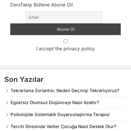
DersTakip Bültene Abone Ol!
I accept the privacy policy
Son Yazılar
Tekrarlama Zorlantısı: Neden Geçmişi Tekrarlıyoruz?
Egzersiz Olumsuz Düşünceyi Nasıl Azaltır?
Psikolojide Sistematik Duyarsızlaştırma Terapisi
Tercih Stresinde Veliler Çocuğa Nasıl Destek Olur?