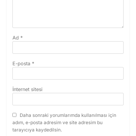
Ad
*
E-posta
*
İnternet sitesi
Daha sonraki yorumlarımda kullanılması için
adım, e-posta adresim ve site adresim bu
tarayıcıya kaydedilsin.