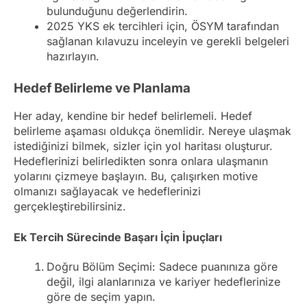
bulunduğunu değerlendirin.
2025 YKS ek tercihleri için, ÖSYM tarafından
sağlanan kılavuzu inceleyin ve gerekli belgeleri
hazırlayın.
Hedef Belirleme ve Planlama
Her aday, kendine bir hedef belirlemeli. Hedef
belirleme aşaması oldukça önemlidir. Nereye ulaşmak
istediğinizi bilmek, sizler için yol haritası oluşturur.
Hedeflerinizi belirledikten sonra onlara ulaşmanın
yolarını çizmeye başlayın. Bu, çalışırken motive
olmanızı sağlayacak ve hedeflerinizi
gerçekleştirebilirsiniz.
Ek Tercih Sürecinde Başarı İçin İpuçları
Doğru Bölüm Seçimi: Sadece puanınıza göre
değil, ilgi alanlarınıza ve kariyer hedeflerinize
göre de seçim yapın.