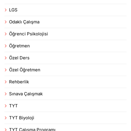
LGS
Odaklı Çalışma
Öğrenci Psikolojisi
Öğretmen
Özel Ders
Özel Öğretmen
Rehberlik
Sınava Çalışmak
TYT
TYT Biyoloji
TYT Çalışma Programı