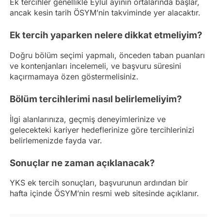
Ek tercihler genellikle Eylül ayının ortalarında başlar,
ancak kesin tarih ÖSYM’nin takviminde yer alacaktır.
Ek tercih yaparken nelere dikkat etmeliyim?
Doğru bölüm seçimi yapmalı, önceden taban puanları
ve kontenjanları incelemeli, ve başvuru süresini
kaçırmamaya özen göstermelisiniz.
Bölüm tercihlerimi nasıl belirlemeliyim?
İlgi alanlarınıza, geçmiş deneyimlerinize ve
gelecekteki kariyer hedeflerinize göre tercihlerinizi
belirlemenizde fayda var.
Sonuçlar ne zaman açıklanacak?
YKS ek tercih sonuçları, başvurunun ardından bir
hafta içinde ÖSYM’nin resmi web sitesinde açıklanır.