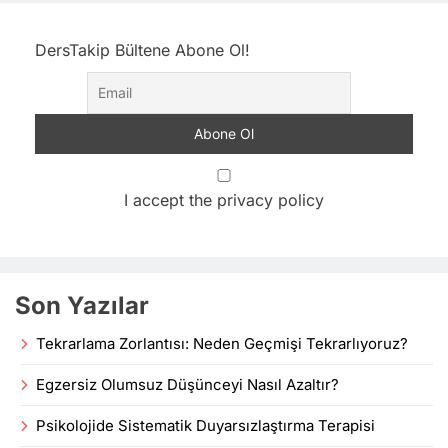
DersTakip Bültene Abone Ol!
I accept the privacy policy
Son Yazılar
Tekrarlama Zorlantısı: Neden Geçmişi Tekrarlıyoruz?
Egzersiz Olumsuz Düşünceyi Nasıl Azaltır?
Psikolojide Sistematik Duyarsızlaştırma Terapisi