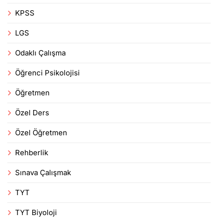
KPSS
LGS
Odaklı Çalışma
Öğrenci Psikolojisi
Öğretmen
Özel Ders
Özel Öğretmen
Rehberlik
Sınava Çalışmak
TYT
TYT Biyoloji