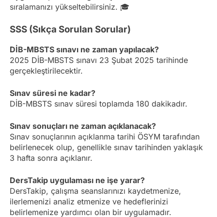
sıralamanızı yükseltebilirsiniz. 🎓
SSS (Sıkça Sorulan Sorular)
DİB-MBSTS sınavı ne zaman yapılacak?
2025 DİB-MBSTS sınavı 23 Şubat 2025 tarihinde
gerçekleştirilecektir.
Sınav süresi ne kadar?
DİB-MBSTS sınav süresi toplamda 180 dakikadır.
Sınav sonuçları ne zaman açıklanacak?
Sınav sonuçlarının açıklanma tarihi ÖSYM tarafından
belirlenecek olup, genellikle sınav tarihinden yaklaşık
3 hafta sonra açıklanır.
DersTakip uygulaması ne işe yarar?
DersTakip, çalışma seanslarınızı kaydetmenize,
ilerlemenizi analiz etmenize ve hedeflerinizi
belirlemenize yardımcı olan bir uygulamadır.