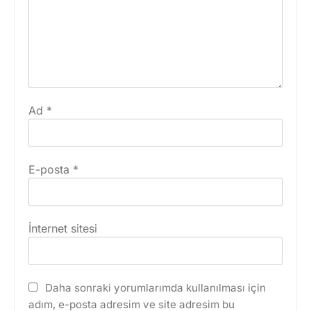
Ad
*
E-posta
*
İnternet sitesi
Daha sonraki yorumlarımda kullanılması için
adım, e-posta adresim ve site adresim bu