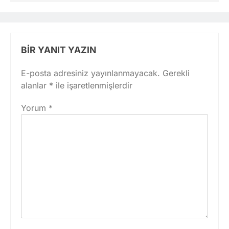
BIR YANIT YAZIN
E-posta adresiniz yayınlanmayacak.
Gerekli
alanlar
*
ile işaretlenmişlerdir
Yorum
*