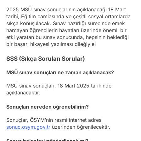
2025 MSÜ sınav sonuçlarının açıklanacağı 18 Mart
tarihi, Eğitim camiasında ve çeşitli sosyal ortamlarda
sıkça konuşulacak. Sınav hazırlığı sürecinde emek
harcayan öğrencilerin hayatları üzerinde önemli bir
etki yaratan bu sınav sonucunda, hepsinin beklediği
bir başarı hikayesi yazılması dileğiyle!
SSS (Sıkça Sorulan Sorular)
MSÜ sınav sonuçları ne zaman açıklanacak?
MSÜ sınav sonuçları, 18 Mart 2025 tarihinde
açıklanacaktır.
Sonuçları nereden öğrenebilirim?
Sonuçlar, ÖSYM’nin resmi internet adresi
sonuc.osym.gov.tr
üzerinden öğrenilecektir.