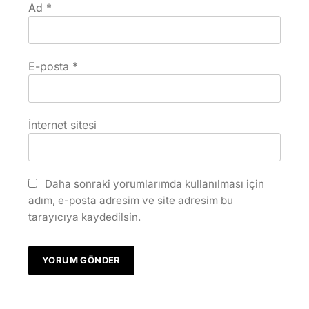
Ad
*
E-posta
*
İnternet sitesi
Daha sonraki yorumlarımda kullanılması için
adım, e-posta adresim ve site adresim bu
tarayıcıya kaydedilsin.