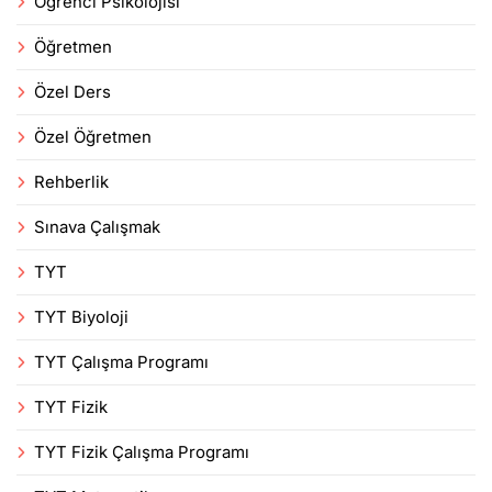
Öğrenci Psikolojisi
Öğretmen
Özel Ders
Özel Öğretmen
Rehberlik
Sınava Çalışmak
TYT
TYT Biyoloji
TYT Çalışma Programı
TYT Fizik
TYT Fizik Çalışma Programı