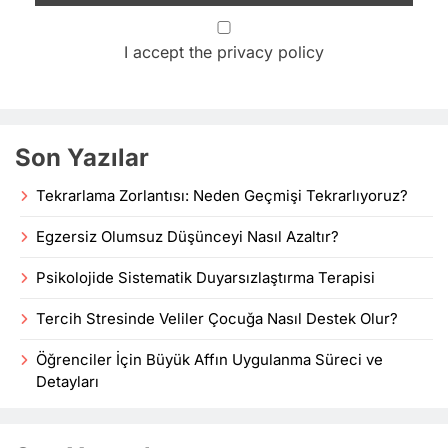
I accept the privacy policy
Son Yazılar
Tekrarlama Zorlantısı: Neden Geçmişi Tekrarlıyoruz?
Egzersiz Olumsuz Düşünceyi Nasıl Azaltır?
Psikolojide Sistematik Duyarsızlaştırma Terapisi
Tercih Stresinde Veliler Çocuğa Nasıl Destek Olur?
Öğrenciler İçin Büyük Affın Uygulanma Süreci ve
Detayları