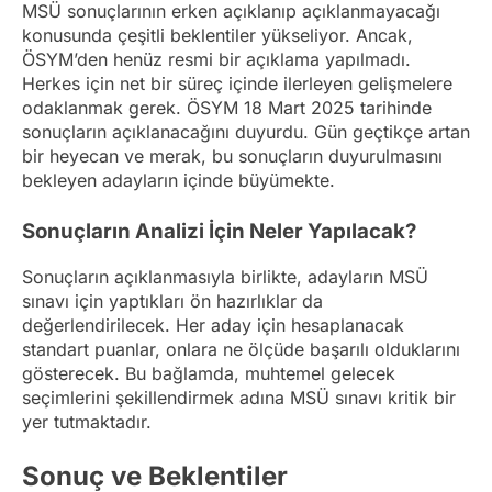
MSÜ sonuçlarının erken açıklanıp açıklanmayacağı
konusunda çeşitli beklentiler yükseliyor. Ancak,
ÖSYM’den henüz resmi bir açıklama yapılmadı.
Herkes için net bir süreç içinde ilerleyen gelişmelere
odaklanmak gerek. ÖSYM 18 Mart 2025 tarihinde
sonuçların açıklanacağını duyurdu. Gün geçtikçe artan
bir heyecan ve merak, bu sonuçların duyurulmasını
bekleyen adayların içinde büyümekte.
Sonuçların Analizi İçin Neler Yapılacak?
Sonuçların açıklanmasıyla birlikte, adayların MSÜ
sınavı için yaptıkları ön hazırlıklar da
değerlendirilecek. Her aday için hesaplanacak
standart puanlar, onlara ne ölçüde başarılı olduklarını
gösterecek. Bu bağlamda, muhtemel gelecek
seçimlerini şekillendirmek adına MSÜ sınavı kritik bir
yer tutmaktadır.
Sonuç ve Beklentiler