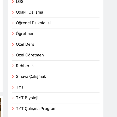
LGS
Odaklı Çalışma
Öğrenci Psikolojisi
Öğretmen
Özel Ders
Özel Öğretmen
Rehberlik
Sınava Çalışmak
TYT
TYT Biyoloji
TYT Çalışma Programı