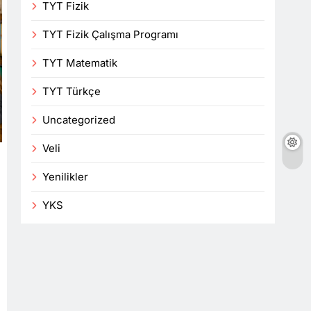
TYT Fizik
TYT Fizik Çalışma Programı
TYT Matematik
TYT Türkçe
Uncategorized
Veli
Yenilikler
YKS