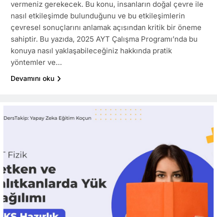
vermeniz gerekecek. Bu konu, insanların doğal çevre ile
nasıl etkileşimde bulunduğunu ve bu etkileşimlerin
çevresel sonuçlarını anlamak açısından kritik bir öneme
sahiptir. Bu yazıda, 2025 AYT Çalışma Programı’nda bu
konuya nasıl yaklaşabileceğiniz hakkında pratik
yöntemler ve…
Devamını oku