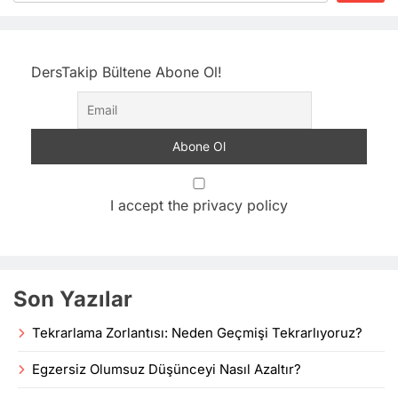
DersTakip Bültene Abone Ol!
I accept the privacy policy
Son Yazılar
Tekrarlama Zorlantısı: Neden Geçmişi Tekrarlıyoruz?
Egzersiz Olumsuz Düşünceyi Nasıl Azaltır?