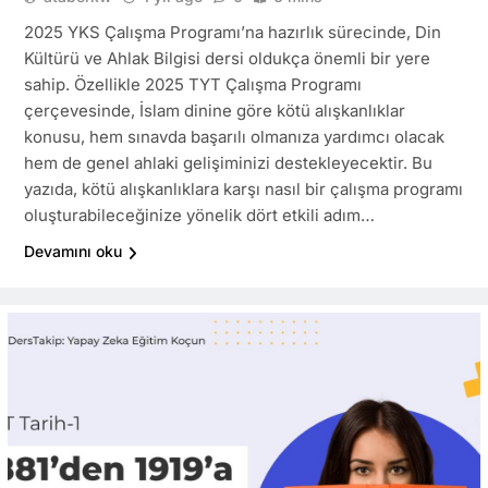
2025 YKS Çalışma Programı’na hazırlık sürecinde, Din
Kültürü ve Ahlak Bilgisi dersi oldukça önemli bir yere
sahip. Özellikle 2025 TYT Çalışma Programı
çerçevesinde, İslam dinine göre kötü alışkanlıklar
konusu, hem sınavda başarılı olmanıza yardımcı olacak
hem de genel ahlaki gelişiminizi destekleyecektir. Bu
yazıda, kötü alışkanlıklara karşı nasıl bir çalışma programı
oluşturabileceğinize yönelik dört etkili adım…
Devamını oku