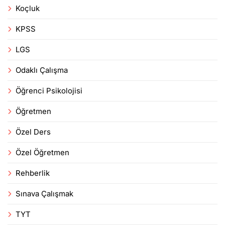
Koçluk
KPSS
LGS
Odaklı Çalışma
Öğrenci Psikolojisi
Öğretmen
Özel Ders
Özel Öğretmen
Rehberlik
Sınava Çalışmak
TYT