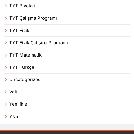
TYT Biyoloji
TYT Çalışma Programı
TYT Fizik
TYT Fizik Çalışma Programı
TYT Matematik
TYT Türkçe
Uncategorized
Veli
Yenilikler
YKS