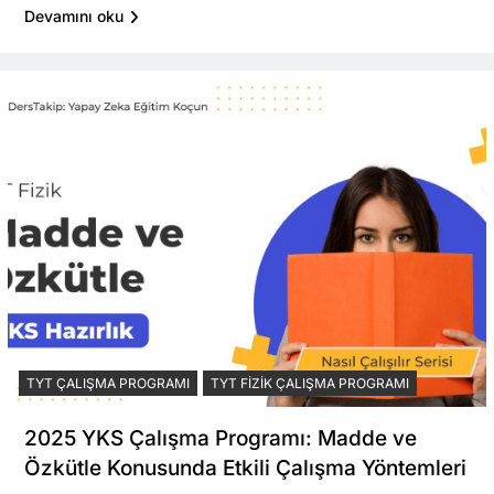
Devamını oku
TYT ÇALIŞMA PROGRAMI
TYT FIZIK ÇALIŞMA PROGRAMI
2025 YKS Çalışma Programı: Madde ve
Özkütle Konusunda Etkili Çalışma Yöntemleri