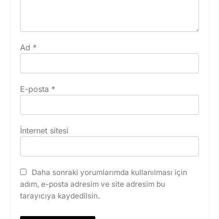
Ad
*
E-posta
*
İnternet sitesi
Daha sonraki yorumlarımda kullanılması için
adım, e-posta adresim ve site adresim bu
tarayıcıya kaydedilsin.