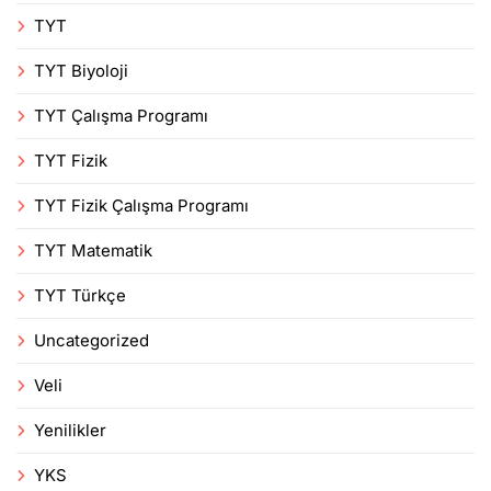
TYT
TYT Biyoloji
TYT Çalışma Programı
TYT Fizik
TYT Fizik Çalışma Programı
TYT Matematik
TYT Türkçe
Uncategorized
Veli
Yenilikler
YKS