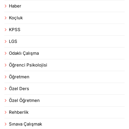
Haber
Koçluk
KPSS
LGS
Odaklı Çalışma
Öğrenci Psikolojisi
Öğretmen
Özel Ders
Özel Öğretmen
Rehberlik
Sınava Çalışmak