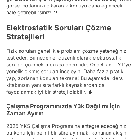
görsel notlarınızı çıkararak konuyu daha eğlenceli
hale getirebilirsiniz! 🎨
Elektrostatik Soruları Çözme
Stratejileri
Fizik soruları genellikle problem çözme yeteneğinizi
test eder. Bu nedenle, düzenli olarak elektrostatik
soruları çözmek oldukça önemlidir. Öncelikle, TYT’ye
yönelik çıkmış soruları inceleyin. Daha fazla pratik
yap, zorlanan konuları tekrarla! Bu aşamada, ders
kitabınızın yanı sıra farklı kaynaklardan da
faydalanmak iyi bir strateji olabilir. 📝
Çalışma Programınızda Yük Dağılımı İçin
Zaman Ayırın
2025 YKS Çalışma Programı’na entegre edeceğiniz
bu konu için belirli bir süre ayırmak, konunun akışını