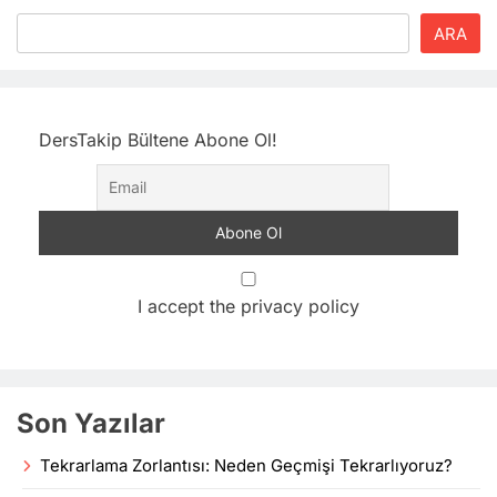
ARA
DersTakip Bültene Abone Ol!
I accept the privacy policy
Son Yazılar
Tekrarlama Zorlantısı: Neden Geçmişi Tekrarlıyoruz?