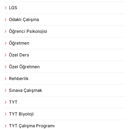
LGS
Odaklı Çalışma
Öğrenci Psikolojisi
Öğretmen
Özel Ders
Özel Öğretmen
Rehberlik
Sınava Çalışmak
TYT
TYT Biyoloji
TYT Çalışma Programı