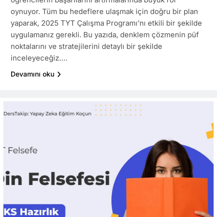
oynuyor. Tüm bu hedeflere ulaşmak için doğru bir plan
yaparak, 2025 TYT Çalışma Programı’nı etkili bir şekilde
uygulamanız gerekli. Bu yazıda, denklem çözmenin püf
noktalarını ve stratejilerini detaylı bir şekilde
inceleyeceğiz….
Devamını oku