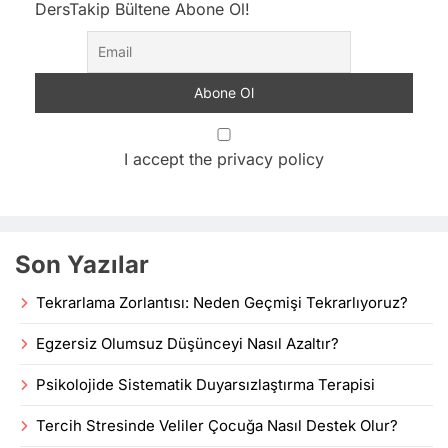
DersTakip Bültene Abone Ol!
I accept the privacy policy
Son Yazılar
Tekrarlama Zorlantısı: Neden Geçmişi Tekrarlıyoruz?
Egzersiz Olumsuz Düşünceyi Nasıl Azaltır?
Psikolojide Sistematik Duyarsızlaştırma Terapisi
Tercih Stresinde Veliler Çocuğa Nasıl Destek Olur?