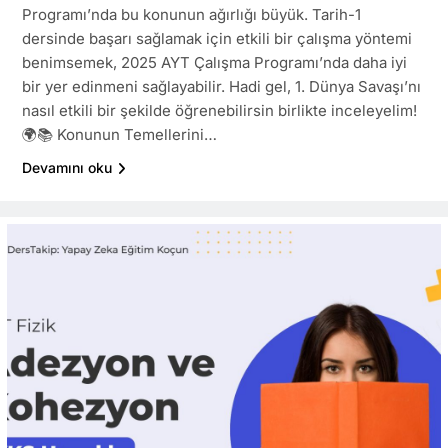
Programı’nda bu konunun ağırlığı büyük. Tarih-1
dersinde başarı sağlamak için etkili bir çalışma yöntemi
benimsemek, 2025 AYT Çalışma Programı’nda daha iyi
bir yer edinmeni sağlayabilir. Hadi gel, 1. Dünya Savaşı’nı
nasıl etkili bir şekilde öğrenebilirsin birlikte inceleyelim!
🌍📚 Konunun Temellerini…
Devamını oku