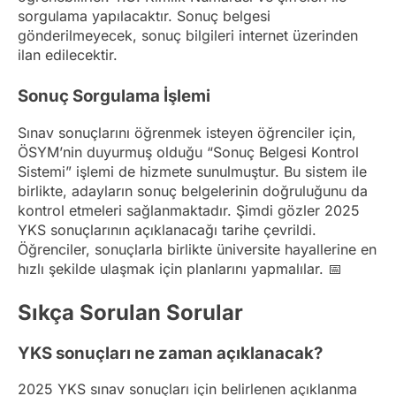
sorgulama yapılacaktır. Sonuç belgesi
gönderilmeyecek, sonuç bilgileri internet üzerinden
ilan edilecektir.
Sonuç Sorgulama İşlemi
Sınav sonuçlarını öğrenmek isteyen öğrenciler için,
ÖSYM’nin duyurmuş olduğu “Sonuç Belgesi Kontrol
Sistemi” işlemi de hizmete sunulmuştur. Bu sistem ile
birlikte, adayların sonuç belgelerinin doğruluğunu da
kontrol etmeleri sağlanmaktadır. Şimdi gözler 2025
YKS sonuçlarının açıklanacağı tarihe çevrildi.
Öğrenciler, sonuçlarla birlikte üniversite hayallerine en
hızlı şekilde ulaşmak için planlarını yapmalılar. 📅
Sıkça Sorulan Sorular
YKS sonuçları ne zaman açıklanacak?
2025 YKS sınav sonuçları için belirlenen açıklanma