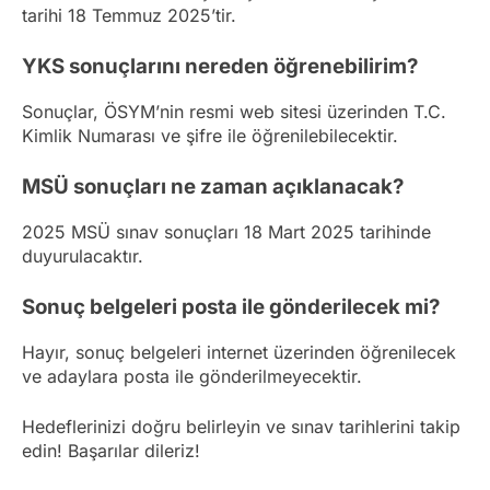
tarihi 18 Temmuz 2025’tir.
YKS sonuçlarını nereden öğrenebilirim?
Sonuçlar, ÖSYM’nin resmi web sitesi üzerinden T.C.
Kimlik Numarası ve şifre ile öğrenilebilecektir.
MSÜ sonuçları ne zaman açıklanacak?
2025 MSÜ sınav sonuçları 18 Mart 2025 tarihinde
duyurulacaktır.
Sonuç belgeleri posta ile gönderilecek mi?
Hayır, sonuç belgeleri internet üzerinden öğrenilecek
ve adaylara posta ile gönderilmeyecektir.
Hedeflerinizi doğru belirleyin ve sınav tarihlerini takip
edin! Başarılar dileriz!