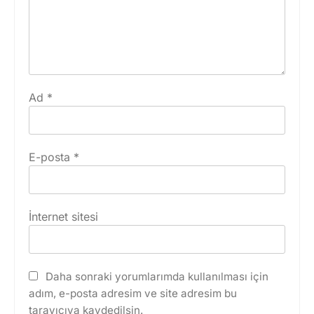
Ad
*
E-posta
*
İnternet sitesi
Daha sonraki yorumlarımda kullanılması için
adım, e-posta adresim ve site adresim bu
tarayıcıya kaydedilsin.