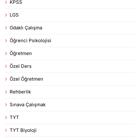
KPSS
LGS
Odaklı Çalışma
Öğrenci Psikolojisi
Öğretmen
Özel Ders
Özel Öğretmen
Rehberlik
Sınava Çalışmak
TYT
TYT Biyoloji