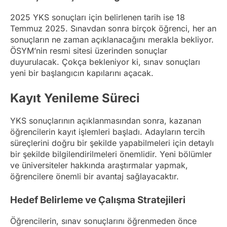
2025 YKS sonuçları için belirlenen tarih ise 18
Temmuz 2025. Sınavdan sonra birçok öğrenci, her an
sonuçların ne zaman açıklanacağını merakla bekliyor.
ÖSYM’nin resmi sitesi üzerinden sonuçlar
duyurulacak. Çokça bekleniyor ki, sınav sonuçları
yeni bir başlangıcın kapılarını açacak.
Kayıt Yenileme Süreci
YKS sonuçlarının açıklanmasından sonra, kazanan
öğrencilerin kayıt işlemleri başladı. Adayların tercih
süreçlerini doğru bir şekilde yapabilmeleri için detaylı
bir şekilde bilgilendirilmeleri önemlidir. Yeni bölümler
ve üniversiteler hakkında araştırmalar yapmak,
öğrencilere önemli bir avantaj sağlayacaktır.
Hedef Belirleme ve Çalışma Stratejileri
Öğrencilerin, sınav sonuçlarını öğrenmeden önce