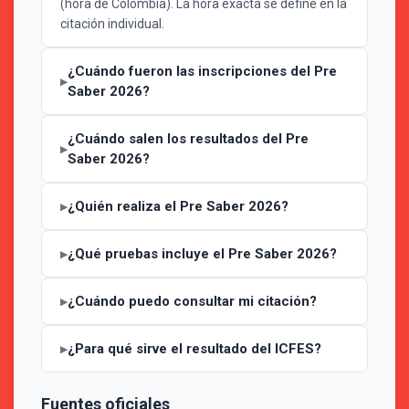
(hora de Colombia). La hora exacta se define en la
citación individual.
¿Cuándo fueron las inscripciones del Pre
Saber 2026?
¿Cuándo salen los resultados del Pre
Saber 2026?
¿Quién realiza el Pre Saber 2026?
¿Qué pruebas incluye el Pre Saber 2026?
¿Cuándo puedo consultar mi citación?
¿Para qué sirve el resultado del ICFES?
Fuentes oficiales