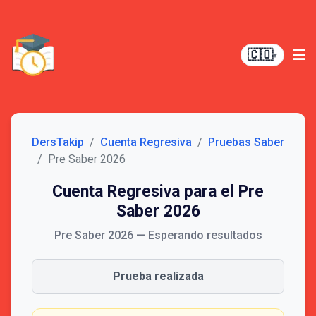
🇨🇴
▾
DersTakip
Cuenta Regresiva
Pruebas Saber
Pre Saber 2026
Cuenta Regresiva para el Pre
Saber 2026
Pre Saber 2026
— Esperando resultados
Prueba realizada