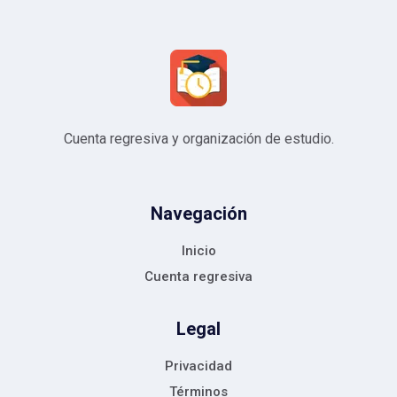
Cuenta regresiva y organización de estudio.
Navegación
Inicio
Cuenta regresiva
Legal
Privacidad
Términos