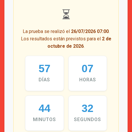
⏳
La prueba se realizó el
26/07/2026 07:00
.
Los resultados están previstos para el
2 de
octubre de 2026
.
57
07
DÍAS
HORAS
44
32
MINUTOS
SEGUNDOS