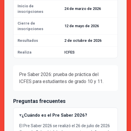
Inicio de
24 de marzo de 2026
inscripciones
Cierre de
12 de mayo de 2026
inscripciones
Resultados
2 de octubre de 2026
Realiza
ICFES
Pre Saber 2026: prueba de práctica del
ICFES para estudiantes de grado 10 y 11.
Preguntas frecuentes
¿Cuándo es el Pre Saber 2026?
El Pre Saber 2026 se realizó el 26 de julio de 2026