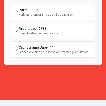
Portal ICFES
↗
Noticias, cronograma y trámites oficiales
Resultados ICFES
↗
Consulta de citación y resultados
Cronograma Saber 11
↗
Fechas oficiales de inscripción, examen y resultados