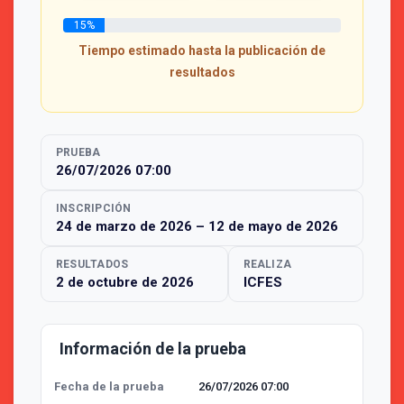
15
%
Tiempo estimado hasta la publicación de
resultados
PRUEBA
26/07/2026 07:00
INSCRIPCIÓN
24 de marzo de 2026
–
12 de mayo de 2026
RESULTADOS
REALIZA
2 de octubre de 2026
ICFES
Información de la prueba
Fecha de la prueba
26/07/2026 07:00