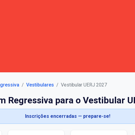
gressiva
Vestibulares
Vestibular UERJ 2027
 Regressiva para o Vestibular 
Inscrições encerradas — prepare-se!