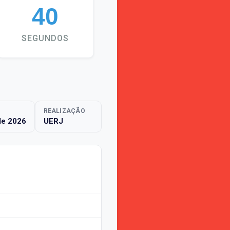
39
SEGUNDOS
REALIZAÇÃO
de 2026
UERJ