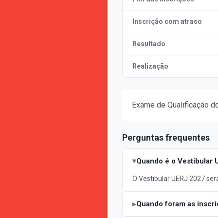
Inscrição com atraso
Resultado
Realização
Exame de Qualificação do
Perguntas frequentes
Quando é o Vestibular
O Vestibular UERJ 2027 será
Quando foram as inscri