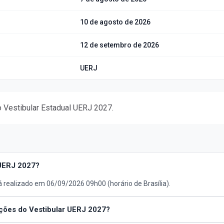
10 de agosto de 2026
12 de setembro de 2026
UERJ
 Vestibular Estadual UERJ 2027.
 UERJ 2027?
 realizado em 06/09/2026 09h00 (horário de Brasília).
ções do Vestibular UERJ 2027?