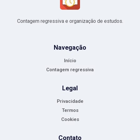
Contagem regressiva e organização de estudos.
Navegação
Início
Contagem regressiva
Legal
Privacidade
Termos
Cookies
Contato