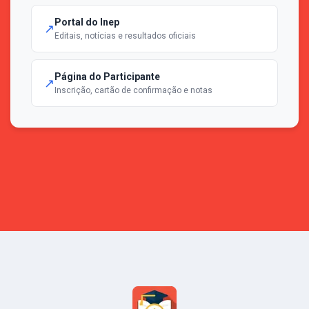
Portal do Inep
↗
Editais, notícias e resultados oficiais
Página do Participante
↗
Inscrição, cartão de confirmação e notas