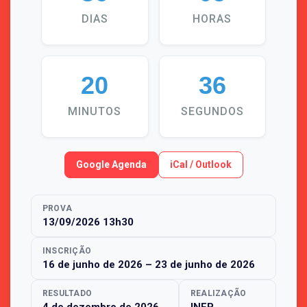
DIAS
HORAS
20
36
MINUTOS
SEGUNDOS
Google Agenda
iCal / Outlook
PROVA
13/09/2026 13h30
INSCRIÇÃO
16 de junho de 2026
–
23 de junho de 2026
RESULTADO
REALIZAÇÃO