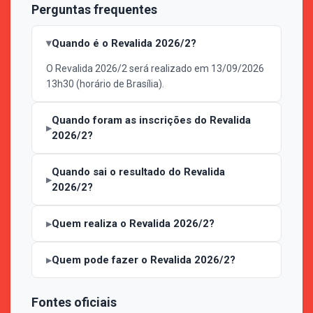
Perguntas frequentes
Quando é o Revalida 2026/2?
O Revalida 2026/2 será realizado em 13/09/2026
13h30 (horário de Brasília).
Quando foram as inscrições do Revalida
2026/2?
Quando sai o resultado do Revalida
2026/2?
Quem realiza o Revalida 2026/2?
Quem pode fazer o Revalida 2026/2?
Fontes oficiais