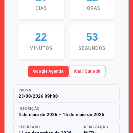
DIAS
HORAS
22
53
MINUTOS
SEGUNDOS
Google Agenda
iCal / Outlook
PROVA
23/08/2026 09h00
INSCRIÇÃO
4 de maio de 2026
–
15 de maio de 2026
RESULTADO
REALIZAÇÃO