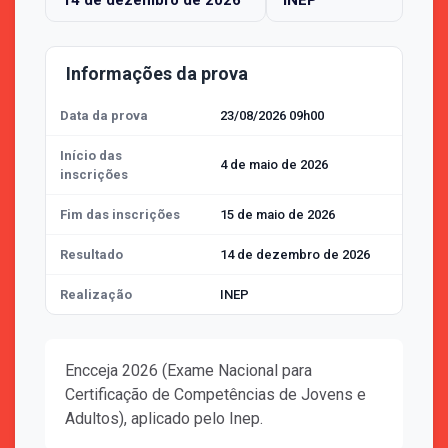
14 de dezembro de 2026
INEP
Informações da prova
Data da prova
23/08/2026 09h00
Início das
4 de maio de 2026
inscrições
Fim das inscrições
15 de maio de 2026
Resultado
14 de dezembro de 2026
Realização
INEP
Encceja 2026 (Exame Nacional para
Certificação de Competências de Jovens e
Adultos), aplicado pelo Inep.