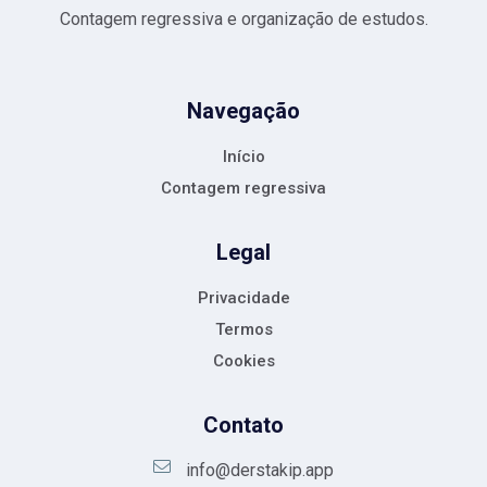
Contagem regressiva e organização de estudos.
Navegação
Início
Contagem regressiva
Legal
Privacidade
Termos
Cookies
Contato
info@derstakip.app