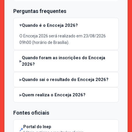
Perguntas frequentes
Quando é o Encceja 2026?
O Encceja 2026 será realizado em 23/08/2026
09h00 (horário de Brasília).
Quando foram as inscrições do Encceja
2026?
Quando sai o resultado do Encceja 2026?
Quem realiza o Encceja 2026?
Fontes oficiais
Portal do Inep
↗