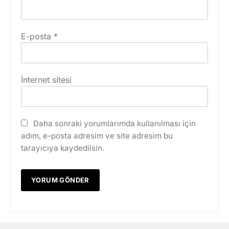
E-posta
*
İnternet sitesi
Daha sonraki yorumlarımda kullanılması için
adım, e-posta adresim ve site adresim bu
tarayıcıya kaydedilsin.