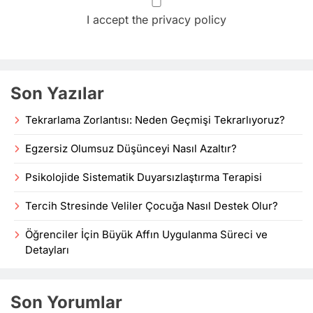
I accept the privacy policy
Son Yazılar
Tekrarlama Zorlantısı: Neden Geçmişi Tekrarlıyoruz?
Egzersiz Olumsuz Düşünceyi Nasıl Azaltır?
Psikolojide Sistematik Duyarsızlaştırma Terapisi
Tercih Stresinde Veliler Çocuğa Nasıl Destek Olur?
Öğrenciler İçin Büyük Affın Uygulanma Süreci ve
Detayları
Son Yorumlar