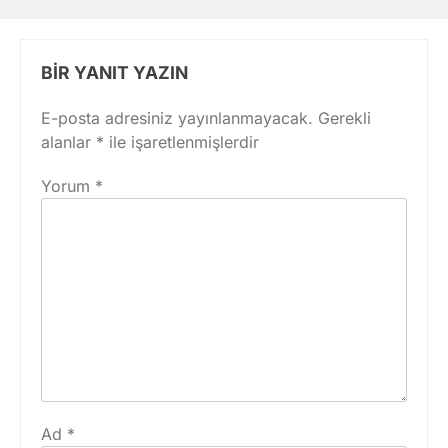
BIR YANIT YAZIN
E-posta adresiniz yayınlanmayacak.
Gerekli
alanlar
*
ile işaretlenmişlerdir
Yorum
*
Ad
*