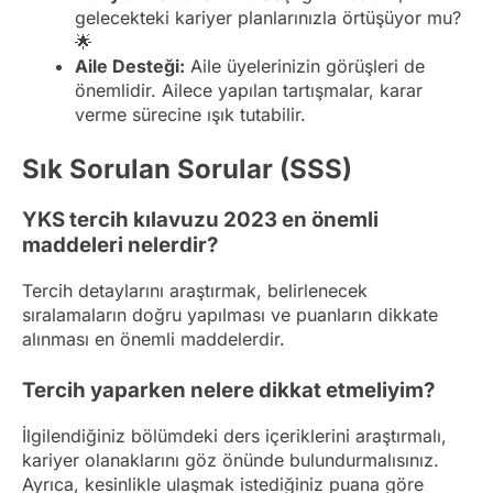
gelecekteki kariyer planlarınızla örtüşüyor mu?
🌟
Aile Desteği:
Aile üyelerinizin görüşleri de
önemlidir. Ailece yapılan tartışmalar, karar
verme sürecine ışık tutabilir.
Sık Sorulan Sorular (SSS)
YKS tercih kılavuzu 2023 en önemli
maddeleri nelerdir?
Tercih detaylarını araştırmak, belirlenecek
sıralamaların doğru yapılması ve puanların dikkate
alınması en önemli maddelerdir.
Tercih yaparken nelere dikkat etmeliyim?
İlgilendiğiniz bölümdeki ders içeriklerini araştırmalı,
kariyer olanaklarını göz önünde bulundurmalısınız.
Ayrıca, kesinlikle ulaşmak istediğiniz puana göre