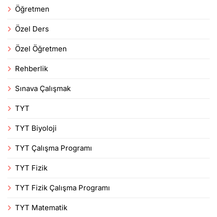
Öğretmen
Özel Ders
Özel Öğretmen
Rehberlik
Sınava Çalışmak
TYT
TYT Biyoloji
TYT Çalışma Programı
TYT Fizik
TYT Fizik Çalışma Programı
TYT Matematik