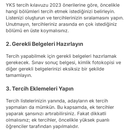
YKS tercih kılavuzu 2023 önerilerine göre, öncelikle
hangi bölümleri tercih etmek istediğinizi belirleyin.
Listenizi oluşturun ve tercihlerinizin sıralamasını yapın.
Unutmayın, tercihleriniz arasında en çok istediğiniz
bölümü en üste koymalısınız.
2. Gerekli Belgeleri Hazırlayın
Tercih yapabilmek için gerekli belgeleri hazırlamak
gerekecek. Sınav sonuç belgesi, kimlik fotokopisi ve
diğer gerekli belgelerinizi eksiksiz bir şekilde
tamamlayın.
3. Tercih Eklemeleri Yapın
Tercih listelerinizin yanında, adayların ek tercih
yapmaları da mümkün. Bu kapsamda, ek tercihler
yaparak şansınızı artırabilirsiniz. Fakat dikkatli
olmalısınız; ek tercihler, öncelikle yüksek puanlı
öğrenciler tarafından yapılmalıdır.