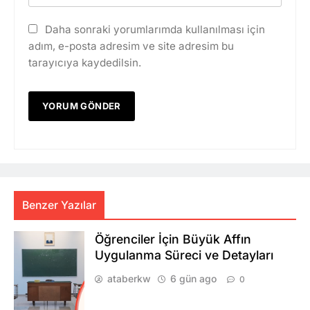
Daha sonraki yorumlarımda kullanılması için
adım, e-posta adresim ve site adresim bu
tarayıcıya kaydedilsin.
Benzer Yazılar
Öğrenciler İçin Büyük Affın
Uygulanma Süreci ve Detayları
ataberkw
6 gün ago
0