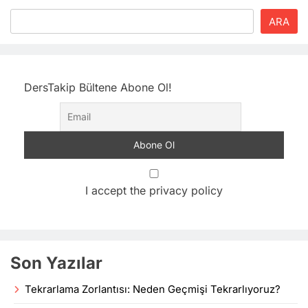
ARA
DersTakip Bültene Abone Ol!
I accept the privacy policy
Son Yazılar
Tekrarlama Zorlantısı: Neden Geçmişi Tekrarlıyoruz?