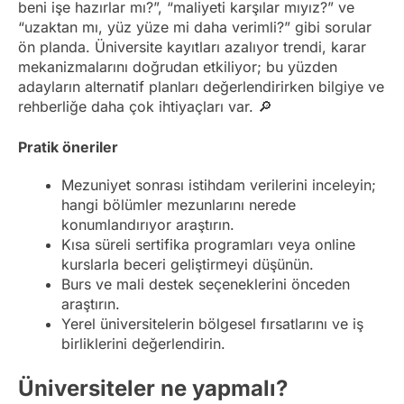
beni işe hazırlar mı?”, “maliyeti karşılar mıyız?” ve
“uzaktan mı, yüz yüze mi daha verimli?” gibi sorular
ön planda. Üniversite kayıtları azalıyor trendi, karar
mekanizmalarını doğrudan etkiliyor; bu yüzden
adayların alternatif planları değerlendirirken bilgiye ve
rehberliğe daha çok ihtiyaçları var. 🔎
Pratik öneriler
Mezuniyet sonrası istihdam verilerini inceleyin;
hangi bölümler mezunlarını nerede
konumlandırıyor araştırın.
Kısa süreli sertifika programları veya online
kurslarla beceri geliştirmeyi düşünün.
Burs ve mali destek seçeneklerini önceden
araştırın.
Yerel üniversitelerin bölgesel fırsatlarını ve iş
birliklerini değerlendirin.
Üniversiteler ne yapmalı?