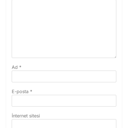
Ad
*
E-posta
*
İnternet sitesi