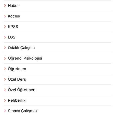
Haber
Koçluk
KPSS
LGS
Odaklı Çalışma
Öğrenci Psikolojisi
Öğretmen
Özel Ders
Özel Öğretmen
Rehberlik
Sınava Çalışmak