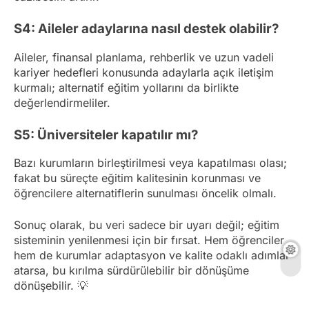
S4: Aileler adaylarına nasıl destek olabilir?
Aileler, finansal planlama, rehberlik ve uzun vadeli
kariyer hedefleri konusunda adaylarla açık iletişim
kurmalı; alternatif eğitim yollarını da birlikte
değerlendirmeliler.
S5: Üniversiteler kapatılır mı?
Bazı kurumların birleştirilmesi veya kapatılması olası;
fakat bu süreçte eğitim kalitesinin korunması ve
öğrencilere alternatiflerin sunulması öncelik olmalı.
Sonuç olarak, bu veri sadece bir uyarı değil; eğitim
sisteminin yenilenmesi için bir fırsat. Hem öğrenciler
hem de kurumlar adaptasyon ve kalite odaklı adımlar
atarsa, bu kırılma sürdürülebilir bir dönüşüme
dönüşebilir. 💡