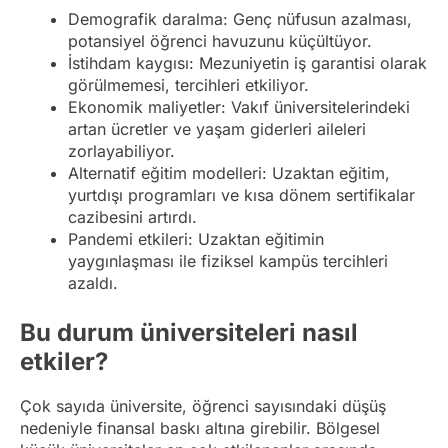
Demografik daralma: Genç nüfusun azalması,
potansiyel öğrenci havuzunu küçültüyor.
İstihdam kaygısı: Mezuniyetin iş garantisi olarak
görülmemesi, tercihleri etkiliyor.
Ekonomik maliyetler: Vakıf üniversitelerindeki
artan ücretler ve yaşam giderleri aileleri
zorlayabiliyor.
Alternatif eğitim modelleri: Uzaktan eğitim,
yurtdışı programları ve kısa dönem sertifikalar
cazibesini artırdı.
Pandemi etkileri: Uzaktan eğitimin
yaygınlaşması ile fiziksel kampüs tercihleri
azaldı.
Bu durum üniversiteleri nasıl
etkiler?
Çok sayıda üniversite, öğrenci sayısındaki düşüş
nedeniyle finansal baskı altına girebilir. Bölgesel