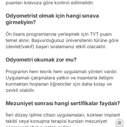
puanları kılavuza göre kontrol edilmelidir.
Odyometrist olmak için hangi sınava
girmeliyim?
Ön lisans programlarına yerleşmek için TYT puanı
temel alınır. Başvurduğunuz üniversitenin türüne göre
(devlet/vakıf) başarı sıralamanız etkili olacaktır.
Odyometri okumak zor mu?
Programın hem teorik hem uygulamalı yönleri vardır.
Uygulamalı çalışmalara yatkın ve insanlarla iletişim
kurmaktan hoşlanan öğrenciler için daha kolay ve
zevkli olabilir.
Mezuniyet sonrası hangi sertifikalar faydalı?
İleri düzey işitme cihazı uygulamaları, koklear implant
takibi veya konuşma terapisi kursları mezuniyet