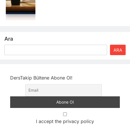
Ara
ARA
DersTakip Bültene Abone Ol!
I accept the privacy policy