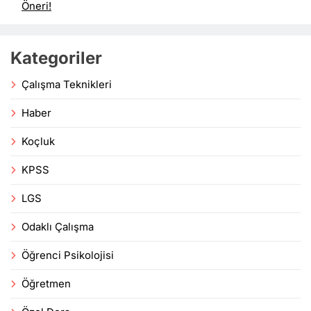
Öneri!
Kategoriler
Çalışma Teknikleri
Haber
Koçluk
KPSS
LGS
Odaklı Çalışma
Öğrenci Psikolojisi
Öğretmen