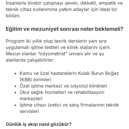
İnsanlarla birebir çalışmayı seven, dikkatli, empatik ve
teknik cihaz kullanımına yatkın adaylar için ideal bir
bölüm.
Eğitim ve mezuniyet sonrası neler beklemeli?
Program iki yıllık olup teorik derslerin yanı sıra
uygulamalı işitme testleri ve klinik stajlarını içerir.
Mezun olanlar “odyometrist” unvanı alır ve şu
alanlarda çalışabilirler:
Kamu ve özel hastanelerin Kulak Burun Boğaz
(KBB) birimleri
Özel işitme merkezi ve odyoloji klinikleri
Okul sağlık hizmetleri ve rehabilitasyon
merkezleri
İşitme cihazı üretici ve satış firmalarının teknik
servisleri
Günlük iş akışı nasıl gözükür?