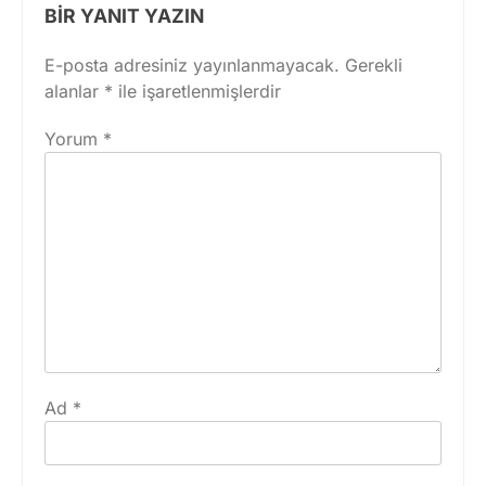
BIR YANIT YAZIN
E-posta adresiniz yayınlanmayacak.
Gerekli
alanlar
*
ile işaretlenmişlerdir
Yorum
*
Ad
*