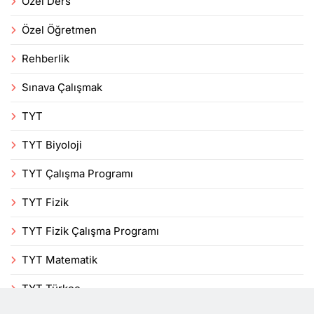
Özel Ders
Özel Öğretmen
Rehberlik
Sınava Çalışmak
TYT
TYT Biyoloji
TYT Çalışma Programı
TYT Fizik
TYT Fizik Çalışma Programı
TYT Matematik
TYT Türkçe