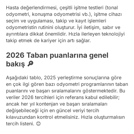
Hasta değerlendirmesi, çeşitli işitme testleri (tonal
odyometri, konuşma odyometrisi vb.), işitme cihazı
seçim ve uygulaması, takip ve kayıt işlemleri
odyometristin rutinini oluşturur. İyi iletişim, sabır ve
ayrıntılara dikkat önemlidir. Hızla ilerleyen teknolojiyi
takip etmek de kariyer için artı sağlar.
2026 Taban puanlarına genel
bakış 🔎
Aşağıdaki tablo, 2025 yerleştirme sonuçlarına göre
en çok ilgi gören bazı odyometri programlarının taban
puanlarını ve başarı sıralamalarını göstermektedir. Bu
veriler 2026 tercihleri için referans kabul edilebilir;
ancak her yıl kontenjan ve başarı sıralamaları
değişebileceği için en güncel veriyi tercih
kılavuzundan kontrol etmelisiniz. Hızla oluşturmalısın
tercih listeni. 😊