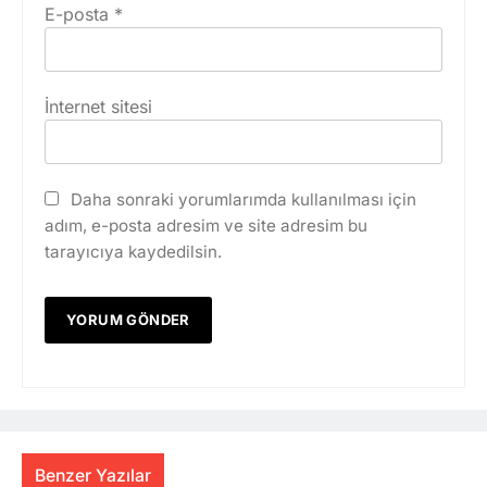
E-posta
*
İnternet sitesi
Daha sonraki yorumlarımda kullanılması için
adım, e-posta adresim ve site adresim bu
tarayıcıya kaydedilsin.
Benzer Yazılar