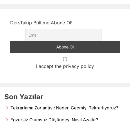
DersTakip Bültene Abone Ol!
I accept the privacy policy
Son Yazılar
Tekrarlama Zorlantısı: Neden Geçmişi Tekrarlıyoruz?
Egzersiz Olumsuz Düşünceyi Nasıl Azaltır?