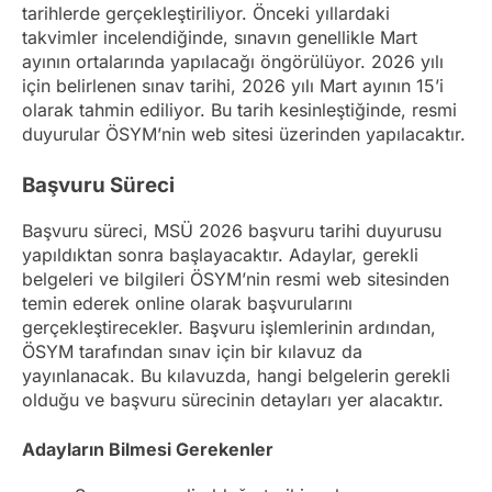
tarihlerde gerçekleştiriliyor. Önceki yıllardaki
takvimler incelendiğinde, sınavın genellikle Mart
ayının ortalarında yapılacağı öngörülüyor. 2026 yılı
için belirlenen sınav tarihi, 2026 yılı Mart ayının 15’i
olarak tahmin ediliyor. Bu tarih kesinleştiğinde, resmi
duyurular ÖSYM’nin web sitesi üzerinden yapılacaktır.
Başvuru Süreci
Başvuru süreci, MSÜ 2026 başvuru tarihi duyurusu
yapıldıktan sonra başlayacaktır. Adaylar, gerekli
belgeleri ve bilgileri ÖSYM’nin resmi web sitesinden
temin ederek online olarak başvurularını
gerçekleştirecekler. Başvuru işlemlerinin ardından,
ÖSYM tarafından sınav için bir kılavuz da
yayınlanacak. Bu kılavuzda, hangi belgelerin gerekli
olduğu ve başvuru sürecinin detayları yer alacaktır.
Adayların Bilmesi Gerekenler