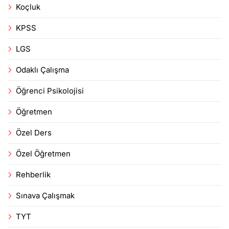
Koçluk
KPSS
LGS
Odaklı Çalışma
Öğrenci Psikolojisi
Öğretmen
Özel Ders
Özel Öğretmen
Rehberlik
Sınava Çalışmak
TYT