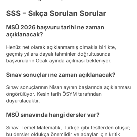
SSS – Sıkça Sorulan Sorular
MSÜ 2026 başvuru tarihi ne zaman
açıklanacak?
Henüz net olarak açıklanmamış olmakla birlikte,
geçmiş yıllara dayalı tahminler doğrultusunda
başvuruların Ocak ayında açılması bekleniyor.
Sınav sonuçları ne zaman açıklanacak?
Sınav sonuçlarının Nisan ayının başlarında açıklanması
öngörülüyor. Kesin tarih ÖSYM tarafından
duyurulacaktır.
MSÜ sınavında hangi dersler var?
Sınav, Temel Matematik, Türkçe gibi testlerden oluşur;
bu dersler oldukça önemlidir ve adaylar için kritik