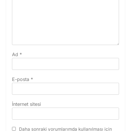
Ad
*
E-posta
*
İnternet sitesi
Daha sonraki yorumlarımda kullanılması için