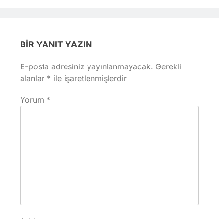
BIR YANIT YAZIN
E-posta adresiniz yayınlanmayacak.
Gerekli
alanlar
*
ile işaretlenmişlerdir
Yorum
*