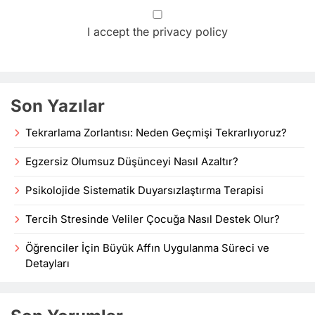
I accept the privacy policy
Son Yazılar
Tekrarlama Zorlantısı: Neden Geçmişi Tekrarlıyoruz?
Egzersiz Olumsuz Düşünceyi Nasıl Azaltır?
Psikolojide Sistematik Duyarsızlaştırma Terapisi
Tercih Stresinde Veliler Çocuğa Nasıl Destek Olur?
Öğrenciler İçin Büyük Affın Uygulanma Süreci ve
Detayları