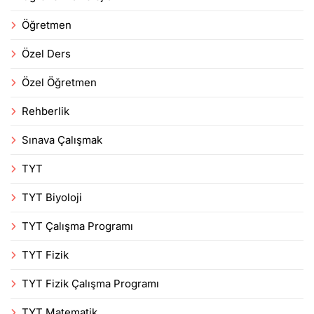
Öğretmen
Özel Ders
Özel Öğretmen
Rehberlik
Sınava Çalışmak
TYT
TYT Biyoloji
TYT Çalışma Programı
TYT Fizik
TYT Fizik Çalışma Programı
TYT Matematik