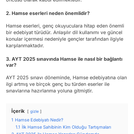
2. Hamse eserleri neden önemlidir?
Hamse eserleri, genç okuyuculara hitap eden önemli
bir edebiyat türüdür. Anlaşılır dil kullanımı ve güncel
konular içermesi nedeniyle gençler tarafından ilgiyle
karşılanmaktadır.
3. AYT 2025 sınavında Hamse ile nasıl bir bağlantı
var?
AYT 2025 sınavı döneminde, Hamse edebiyatına olan
ilgi artmış ve birçok genç bu türden eserler ile
sınavlarına hazırlanma yoluna gitmiştir.
İçerik
gizle
1
Hamse Edebiyatı Nedir?
1.1
İlk Hamse Sahibinin Kim Olduğu Tartışmaları