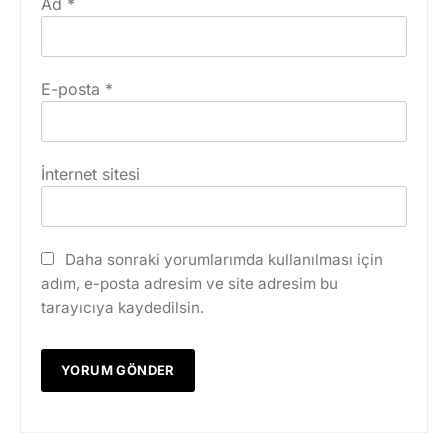
Ad
*
E-posta
*
İnternet sitesi
Daha sonraki yorumlarımda kullanılması için
adım, e-posta adresim ve site adresim bu
tarayıcıya kaydedilsin.