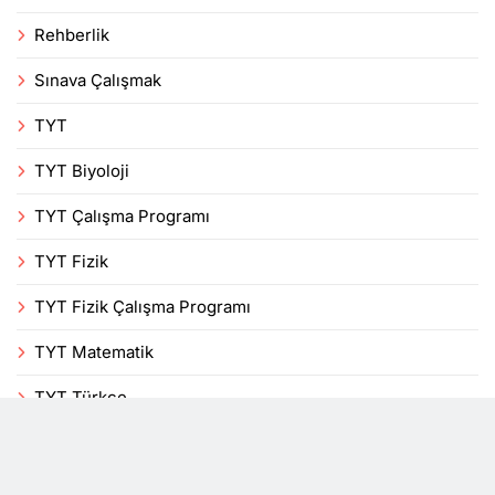
Rehberlik
Sınava Çalışmak
TYT
TYT Biyoloji
TYT Çalışma Programı
TYT Fizik
TYT Fizik Çalışma Programı
TYT Matematik
TYT Türkçe
Uncategorized
Veli