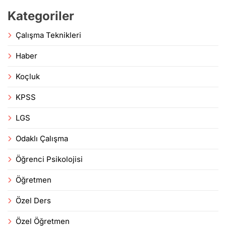
Kategoriler
Çalışma Teknikleri
Haber
Koçluk
KPSS
LGS
Odaklı Çalışma
Öğrenci Psikolojisi
Öğretmen
Özel Ders
Özel Öğretmen