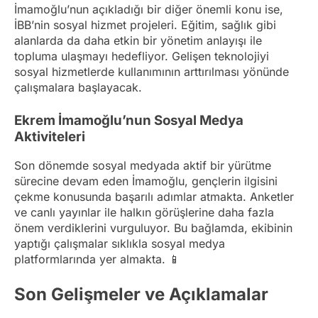
İmamoğlu’nun açıkladığı bir diğer önemli konu ise,
İBB’nin sosyal hizmet projeleri. Eğitim, sağlık gibi
alanlarda da daha etkin bir yönetim anlayışı ile
topluma ulaşmayı hedefliyor. Gelişen teknolojiyi
sosyal hizmetlerde kullanımının arttırılması yönünde
çalışmalara başlayacak.
Ekrem İmamoğlu’nun Sosyal Medya
Aktiviteleri
Son dönemde sosyal medyada aktif bir yürütme
sürecine devam eden İmamoğlu, gençlerin ilgisini
çekme konusunda başarılı adımlar atmakta. Anketler
ve canlı yayınlar ile halkın görüşlerine daha fazla
önem verdiklerini vurguluyor. Bu bağlamda, ekibinin
yaptığı çalışmalar sıklıkla sosyal medya
platformlarında yer almakta. 📱
Son Gelişmeler ve Açıklamalar