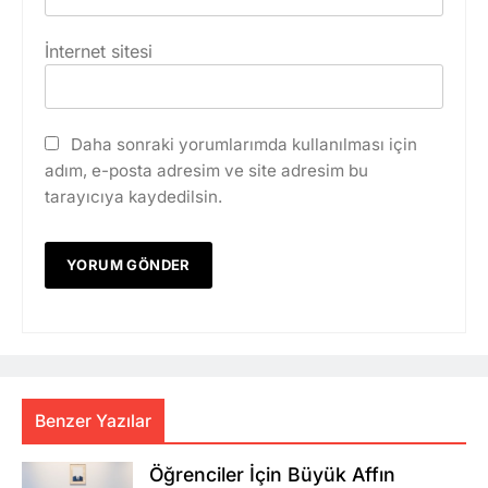
İnternet sitesi
Daha sonraki yorumlarımda kullanılması için
adım, e-posta adresim ve site adresim bu
tarayıcıya kaydedilsin.
Benzer Yazılar
Öğrenciler İçin Büyük Affın