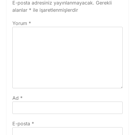
E-posta adresiniz yayınlanmayacak.
Gerekli
alanlar
*
ile işaretlenmişlerdir
Yorum
*
Ad
*
E-posta
*