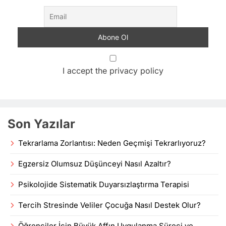
I accept the privacy policy
Son Yazılar
Tekrarlama Zorlantısı: Neden Geçmişi Tekrarlıyoruz?
Egzersiz Olumsuz Düşünceyi Nasıl Azaltır?
Psikolojide Sistematik Duyarsızlaştırma Terapisi
Tercih Stresinde Veliler Çocuğa Nasıl Destek Olur?