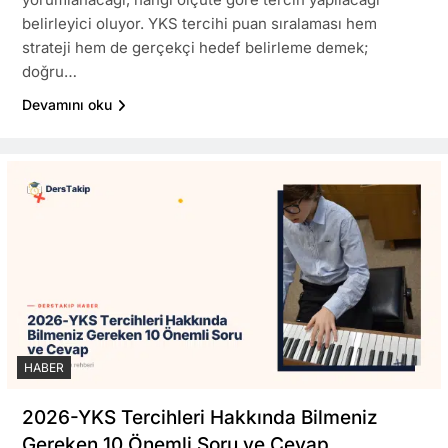
belirleyici oluyor. YKS tercihi puan sıralaması hem
strateji hem de gerçekçi hedef belirleme demek;
doğru…
Devamını oku
HABER
2026-YKS Tercihleri Hakkında Bilmeniz
Gereken 10 Önemli Soru ve Cevap