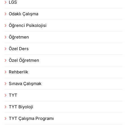
LGS
Odaklı Çalışma
Öğrenci Psikolojisi
Öğretmen
Özel Ders
Özel Öğretmen
Rehberlik
Sınava Çalışmak
TYT
TYT Biyoloji
TYT Çalışma Programı