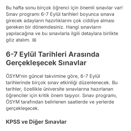
Bu hafta sonu birçok öğrenci için önemli sınavlar var!
Sınav programı 6-7 Eylül tarihleri boyunca sınava
girecek adayların hazırlıklarını çok ciddiye alması
gereken bir dönemdesiniz. Hangi sınavların
yapılacağına ve bu sınavlarla ilgili detaylara birlikte
göz atalım. 📅
6-7 Eylül Tarihleri Arasında
Gerçekleşecek Sınavlar
ÖSYM’nin güncel takvimine göre, 6-7 Eylül
tarihlerinde birçok sınav etkinliği düzenlenecek. Bu
tarihler, özellikle üniversite sınavlarına hazırlanan
öğrenciler için kritik önem taşıyor. Sınav programı,
ÖSYM tarafından belirlenen saatlerde ve yerlerde
gerçekleşecek.
KPSS ve Diğer Sınavlar