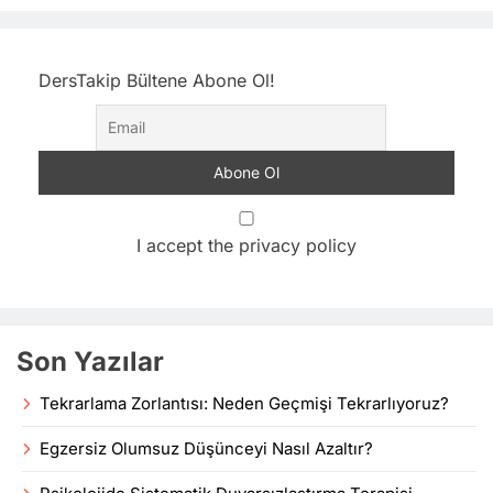
DersTakip Bültene Abone Ol!
I accept the privacy policy
Son Yazılar
Tekrarlama Zorlantısı: Neden Geçmişi Tekrarlıyoruz?
Egzersiz Olumsuz Düşünceyi Nasıl Azaltır?