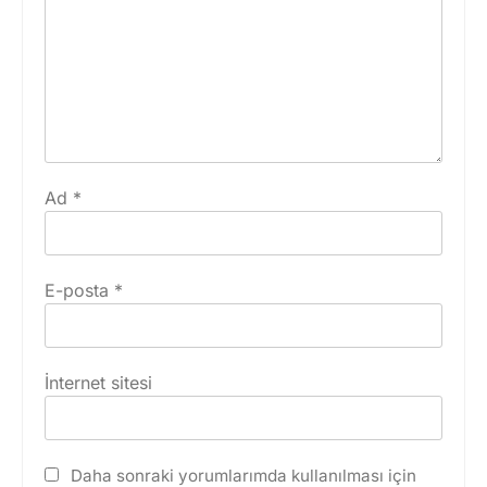
Ad
*
E-posta
*
İnternet sitesi
Daha sonraki yorumlarımda kullanılması için