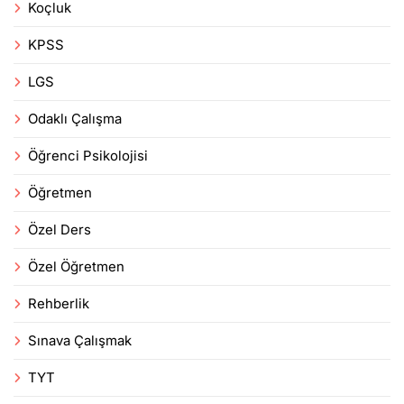
Koçluk
KPSS
LGS
Odaklı Çalışma
Öğrenci Psikolojisi
Öğretmen
Özel Ders
Özel Öğretmen
Rehberlik
Sınava Çalışmak
TYT