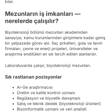
kılar.
Mezunların iş imkanları —
nerelerde çalışılır?
Biyoteknoloji bölümü mezunları akademiden
sanayiye, kamu kurumlarından girişimlere kadar geniş
bir yelpazede görev alır. İlaç şirketleri, gıda ve tarım
firmaları, çevre ve enerji projeleri, üniversiteler ve
araştırma enstitüleri en sık tercih edilen alanlardır.
Laboratuvarda çalışır, biyoteknoloji mezunları.
Sık rastlanan pozisyonlar
Ar-Ge araştırmacısı
Üretim ve kalite kontrol uzmanı
Regülasyon ve biyoetik danışmanı
Satış ve teknik destek (biyoteknoloji ürünleri)
Biyoinformatik uzmanı ve veri analisti