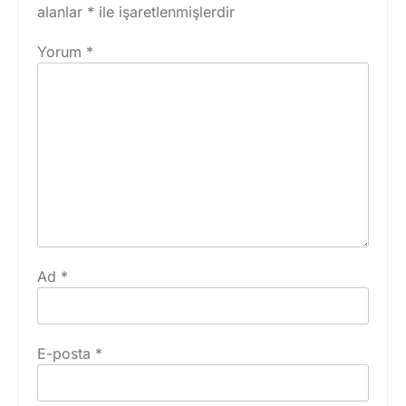
alanlar
*
ile işaretlenmişlerdir
Yorum
*
Ad
*
E-posta
*