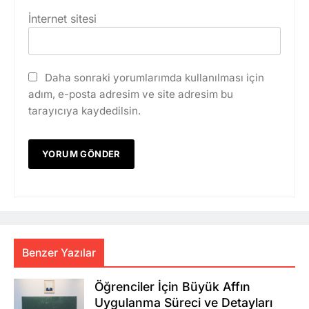
İnternet sitesi
Daha sonraki yorumlarımda kullanılması için
adım, e-posta adresim ve site adresim bu
tarayıcıya kaydedilsin.
Benzer Yazılar
Öğrenciler İçin Büyük Affın
Uygulanma Süreci ve Detayları