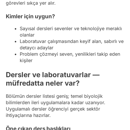
görevleri sıkça yer alır.
Kimler için uygun?
Sayısal dersleri sevenler ve teknolojiye meraklı
olanlar
Laboratuvar çalışmasından keyif alan, sabırlı ve
detaycı adaylar
Problem çözmeyi seven, yenilikleri takip eden
kişiler
Dersler ve laboratuvarlar —
müfredatta neler var?
Bölümün dersler listesi geniş; temel biyolojik
bilimlerden ileri uygulamalara kadar uzanıyor.
Uygulamalı dersler öğrenciyi gerçek sektör
ihtiyaçlarına hazırlar.
Öne çıkan ders başlıkları