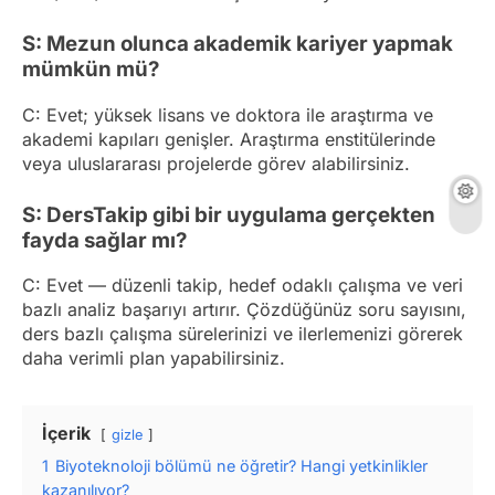
S: Mezun olunca akademik kariyer yapmak
mümkün mü?
C: Evet; yüksek lisans ve doktora ile araştırma ve
akademi kapıları genişler. Araştırma enstitülerinde
veya uluslararası projelerde görev alabilirsiniz.
S: DersTakip gibi bir uygulama gerçekten
fayda sağlar mı?
C: Evet — düzenli takip, hedef odaklı çalışma ve veri
bazlı analiz başarıyı artırır. Çözdüğünüz soru sayısını,
ders bazlı çalışma sürelerinizi ve ilerlemenizi görerek
daha verimli plan yapabilirsiniz.
İçerik
gizle
1
Biyoteknoloji bölümü ne öğretir? Hangi yetkinlikler
kazanılıyor?