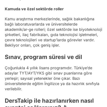
Kamuda ve özel sektörde roller
Kamu araştırma merkezlerinde, sağlık bakanlığına
bağlı laboratuvarlarda ve üniversitelerde
akademik/ar-ge rolleri; özel sektörde ise biyoteknoloji
şirketleri, ilaç fabrikaları, gıda teknolojisi işletmeleri,
çevre teknolojileri ve startup’larda görevler vardır.
Bekliyor onları, çok geniş işler.
Sınav, program süresi ve dil
Çoğunlukla 4 yıllık lisans programıdır. Türkiye’de
adaylar TYT/AYT/YKS gibi sınav puanlarına göre
yerleşir; sayısal yetenekler öne çıkar. Bazı
üniversitelerde eğitim İngilizce ya da hazırlık sınıfıyla
verilebilir.
DersTakip ile hazırlanırken nasıl