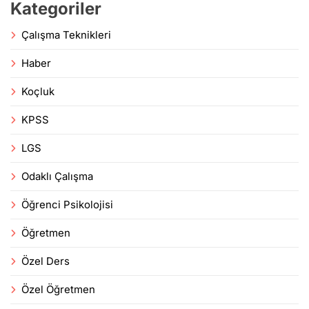
Kategoriler
Çalışma Teknikleri
Haber
Koçluk
KPSS
LGS
Odaklı Çalışma
Öğrenci Psikolojisi
Öğretmen
Özel Ders
Özel Öğretmen