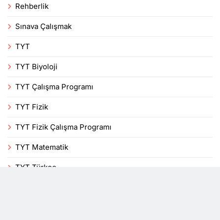
Rehberlik
Sınava Çalışmak
TYT
TYT Biyoloji
TYT Çalışma Programı
TYT Fizik
TYT Fizik Çalışma Programı
TYT Matematik
TYT Türkçe
Uncategorized
Veli