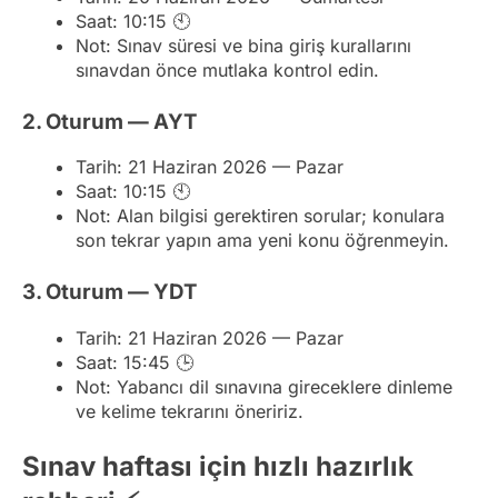
Saat: 10:15 🕙
Not: Sınav süresi ve bina giriş kurallarını
sınavdan önce mutlaka kontrol edin.
2. Oturum — AYT
Tarih: 21 Haziran 2026 — Pazar
Saat: 10:15 🕙
Not: Alan bilgisi gerektiren sorular; konulara
son tekrar yapın ama yeni konu öğrenmeyin.
3. Oturum — YDT
Tarih: 21 Haziran 2026 — Pazar
Saat: 15:45 🕒
Not: Yabancı dil sınavına gireceklere dinleme
ve kelime tekrarını öneririz.
Sınav haftası için hızlı hazırlık