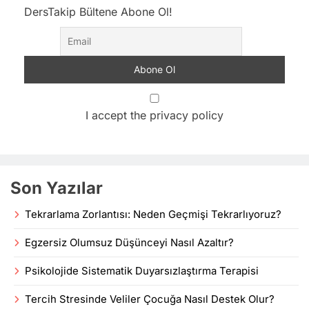
DersTakip Bültene Abone Ol!
I accept the privacy policy
Son Yazılar
Tekrarlama Zorlantısı: Neden Geçmişi Tekrarlıyoruz?
Egzersiz Olumsuz Düşünceyi Nasıl Azaltır?
Psikolojide Sistematik Duyarsızlaştırma Terapisi
Tercih Stresinde Veliler Çocuğa Nasıl Destek Olur?