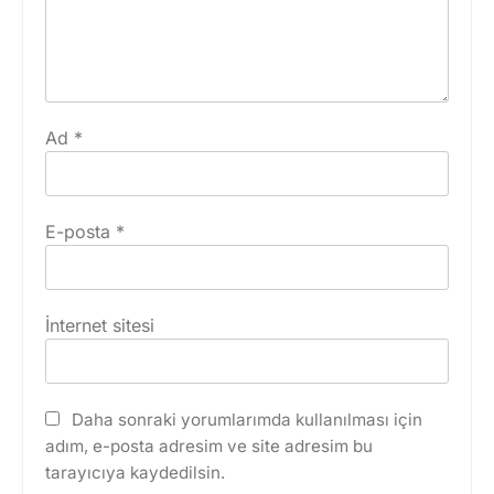
Ad
*
E-posta
*
İnternet sitesi
Daha sonraki yorumlarımda kullanılması için
adım, e-posta adresim ve site adresim bu
tarayıcıya kaydedilsin.