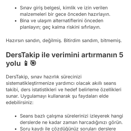
Sınav giriş belgesi, kimlik ve izin verilen
malzemeleri bir gece önceden hazırlayın.
Bina ve ulaşım alternatiflerini önceden
planlayın; geç kalma riskini sıfırlayın.
Hazırsın sandın, değilmiş. Bitirdim sandım, bitmemiş.
DersTakip ile verimini artırmanın 5
yolu 📱🎯
DersTakip, sınav hazırlık sürecinizi
sistematikleştirmenize yardımcı olacak akıllı seans
takibi, ders istatistikleri ve hedef belirleme özellikleri
sunar. Uygulamayı kullanarak şu faydaları elde
edebilirsiniz:
Seans bazlı çalışma sürelerinizi izleyerek hangi
derslerde ne kadar zaman harcadığınızı görün.
Soru kaydı ile çözdüğünüz soruları derslere