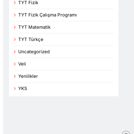
TYT Fizik
TYT Fizik Çalışma Programı
TYT Matematik
TYT Türkçe
Uncategorized
Veli
Yenilikler
YKS