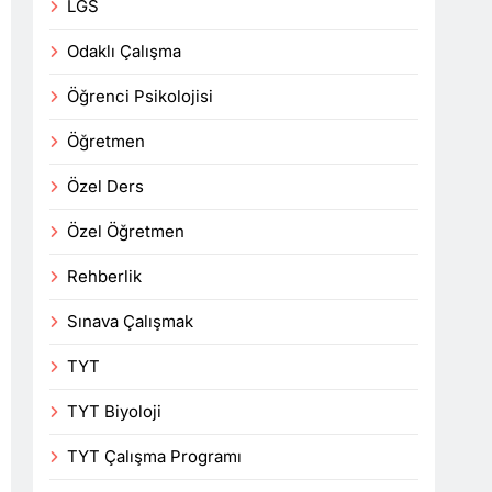
LGS
Odaklı Çalışma
Öğrenci Psikolojisi
Öğretmen
Özel Ders
Özel Öğretmen
Rehberlik
Sınava Çalışmak
TYT
TYT Biyoloji
TYT Çalışma Programı