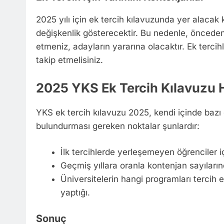
2025 yılı için ek tercih kılavuzunda yer alacak
değişkenlik gösterecektir. Bu nedenle, öncede
etmeniz, adayların yararına olacaktır. Ek tercihle
takip etmelisiniz.
2025 YKS Ek Tercih Kılavuzu H
YKS ek tercih kılavuzu 2025, kendi içinde bazı d
bulundurması gereken noktalar şunlardır:
İlk tercihlerde yerleşemeyen öğrenciler iç
Geçmiş yıllara oranla kontenjan sayılarınd
Üniversitelerin hangi programları tercih 
yaptığı.
Sonuç