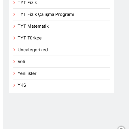
TYT Fizik
TYT Fizik Çalışma Programı
TYT Matematik
TYT Türkçe
Uncategorized
Veli
Yenilikler
YKS