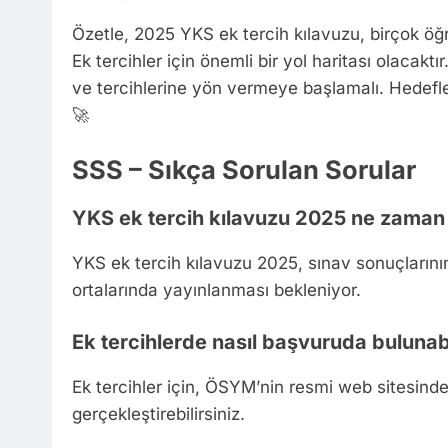
Özetle, 2025 YKS ek tercih kılavuzu, birçok öğr
Ek tercihler için önemli bir yol haritası olacakt
ve tercihlerine yön vermeye başlamalı. Hedeflerin
🚀
SSS – Sıkça Sorulan Sorular
YKS ek tercih kılavuzu 2025 ne zaman
YKS ek tercih kılavuzu 2025, sınav sonuçları
ortalarında yayınlanması bekleniyor.
Ek tercihlerde nasıl başvuruda bulunab
Ek tercihler için, ÖSYM’nin resmi web sitesinde
gerçekleştirebilirsiniz.