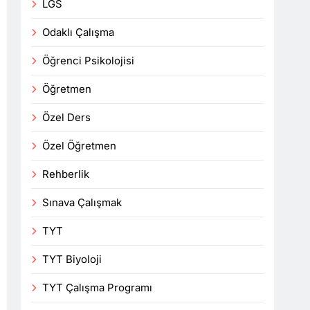
LGS
Odaklı Çalışma
Öğrenci Psikolojisi
Öğretmen
Özel Ders
Özel Öğretmen
Rehberlik
Sınava Çalışmak
TYT
TYT Biyoloji
TYT Çalışma Programı