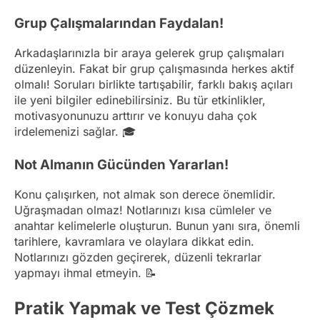
Grup Çalışmalarından Faydalan!
Arkadaşlarınızla bir araya gelerek grup çalışmaları
düzenleyin. Fakat bir grup çalışmasında herkes aktif
olmalı! Soruları birlikte tartışabilir, farklı bakış açıları
ile yeni bilgiler edinebilirsiniz. Bu tür etkinlikler,
motivasyonunuzu arttırır ve konuyu daha çok
irdelemenizi sağlar. 🎓
Not Almanın Gücünden Yararlan!
Konu çalışırken, not almak son derece önemlidir.
Uğraşmadan olmaz! Notlarınızı kısa cümleler ve
anahtar kelimelerle oluşturun. Bunun yanı sıra, önemli
tarihlere, kavramlara ve olaylara dikkat edin.
Notlarınızı gözden geçirerek, düzenli tekrarlar
yapmayı ihmal etmeyin. 📝
Pratik Yapmak ve Test Çözmek