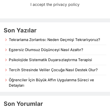
I accept the privacy policy
Son Yazılar
Tekrarlama Zorlantısı: Neden Geçmişi Tekrarlıyoruz?
Egzersiz Olumsuz Düşünceyi Nasıl Azaltır?
Psikolojide Sistematik Duyarsızlaştırma Terapisi
Tercih Stresinde Veliler Çocuğa Nasıl Destek Olur?
Öğrenciler İçin Büyük Affın Uygulanma Süreci ve
Detayları
Son Yorumlar