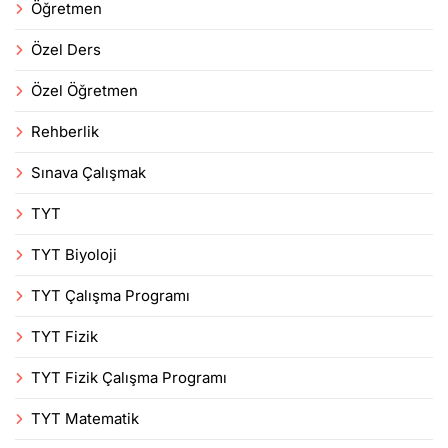
Öğretmen
Özel Ders
Özel Öğretmen
Rehberlik
Sınava Çalışmak
TYT
TYT Biyoloji
TYT Çalışma Programı
TYT Fizik
TYT Fizik Çalışma Programı
TYT Matematik