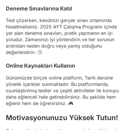
Deneme Sınavlarına Katıl
Test çözerken, kendinizi gerçek sınav ortamında
hissetmelisiniz. 2025 AYT Çalışma Programı içinde
yer alan deneme sınavları, pratik yapmanın en iyi
yoludur. Zamanınızı iyi yönlendirin ve her sorunun
ardından neden doğru veya yanlış olduğunu
değerlendirin. 🕒
Online Kaynakları Kullanın
Günümüzde birçok online platform, Tarih dersine
yönelik içerikler sunmaktadır. Bu platformlarda,
oyunlaştırılmış testler ve çeşitli aktiviteler ile konuyu
daha eğlenceli hale getirebilirsiniz. Bu şekilde hem
eğlenir hem de öğrenirsiniz. 🎮
Motivasyonunuzu Yüksek Tutun!