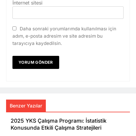
İnternet sitesi
Daha sonraki yorumlarımda kullanılması için
adım, e-posta adresim ve site adresim bu
tarayıcıya kaydedilsin.
Benzer Yazılar
2025 YKS Çalışma Programı: İstatistik
Konusunda Etkili Çalışma Stratejileri