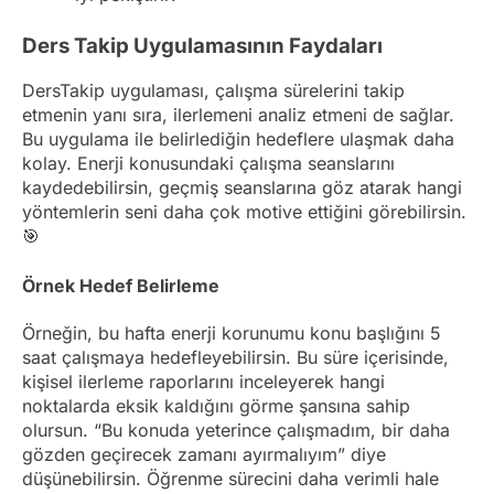
Ders Takip Uygulamasının Faydaları
DersTakip uygulaması, çalışma sürelerini takip
etmenin yanı sıra, ilerlemeni analiz etmeni de sağlar.
Bu uygulama ile belirlediğin hedeflere ulaşmak daha
kolay. Enerji konusundaki çalışma seanslarını
kaydedebilirsin, geçmiş seanslarına göz atarak hangi
yöntemlerin seni daha çok motive ettiğini görebilirsin.
🎯
Örnek Hedef Belirleme
Örneğin, bu hafta enerji korunumu konu başlığını 5
saat çalışmaya hedefleyebilirsin. Bu süre içerisinde,
kişisel ilerleme raporlarını inceleyerek hangi
noktalarda eksik kaldığını görme şansına sahip
olursun. “Bu konuda yeterince çalışmadım, bir daha
gözden geçirecek zamanı ayırmalıyım” diye
düşünebilirsin. Öğrenme sürecini daha verimli hale