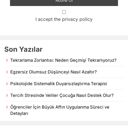
I accept the privacy policy
Son Yazılar
Tekrarlama Zorlantısı: Neden Geçmişi Tekrarlıyoruz?
Egzersiz Olumsuz Düşünceyi Nasıl Azaltır?
Psikolojide Sistematik Duyarsızlaştırma Terapisi
Tercih Stresinde Veliler Çocuğa Nasıl Destek Olur?
Öğrenciler İçin Büyük Affın Uygulanma Süreci ve
Detayları