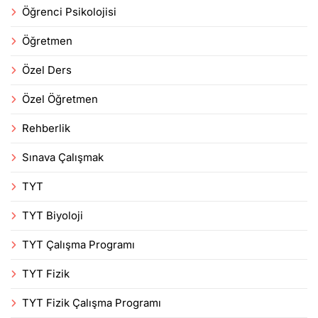
Öğrenci Psikolojisi
Öğretmen
Özel Ders
Özel Öğretmen
Rehberlik
Sınava Çalışmak
TYT
TYT Biyoloji
TYT Çalışma Programı
TYT Fizik
TYT Fizik Çalışma Programı