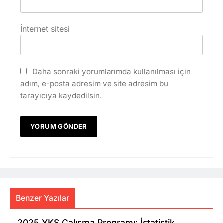
İnternet sitesi
Daha sonraki yorumlarımda kullanılması için
adım, e-posta adresim ve site adresim bu
tarayıcıya kaydedilsin.
Benzer Yazılar
2025 YKS Çalışma Programı: İstatistik