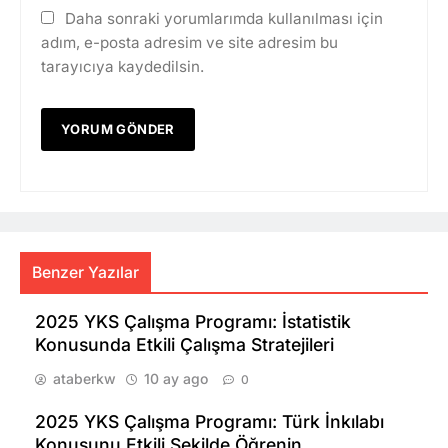
Daha sonraki yorumlarımda kullanılması için
adım, e-posta adresim ve site adresim bu
tarayıcıya kaydedilsin.
Benzer Yazılar
2025 YKS Çalışma Programı: İstatistik
Konusunda Etkili Çalışma Stratejileri
ataberkw
10 ay ago
0
2025 YKS Çalışma Programı: Türk İnkılabı
Konusunu Etkili Şekilde Öğrenin