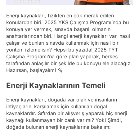
Enerji kaynakları, fizikten en çok merak edilen
konulardan biri. 2025 YKS Çalışma Programı’nda bu
konuya yer vermek, sınavda başarılı olmanın
anahtarlarından biri. Hangi enerji kaynakları var, nasıl
çalışır ve bunları sınavda kullanmak için nasıl bir
yöntem izlemelisin? Hepsi bu yazıda! 2025 TYT
Çalışma Programı’na göre plan yaparak, herkes
tarafından anlaşılır bir şekilde bu konuyu ele alacağız.
Hazırsan, başlayalım! 🚀
Enerji Kaynaklarının Temeli
Enerji kaynakları, doğada var olan ve insanların
ihtiyaçlarını karşılamak için kullanılan doğal
kaynaklardır. Sıfırdan bir alışveriş yaparak hiç enerji
kaynağı kullanmayan bir canlı var mı? Yok! Şimdi,
doğada bulunan enerji kaynaklarına bakalım: