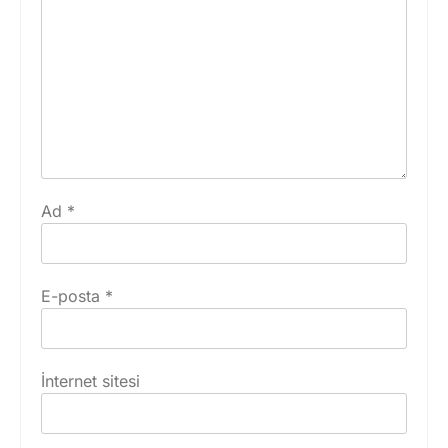
Ad
*
E-posta
*
İnternet sitesi