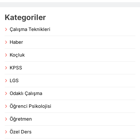
Kategoriler
Çalışma Teknikleri
Haber
Koçluk
KPSS
LGS
Odaklı Çalışma
Öğrenci Psikolojisi
Öğretmen
Özel Ders