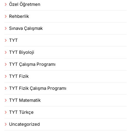
Özel Öğretmen
Rehberlik
Sınava Çalışmak
TYT
TYT Biyoloji
TYT Çalışma Programı
TYT Fizik
TYT Fizik Çalışma Programı
TYT Matematik
TYT Türkçe
Uncategorized