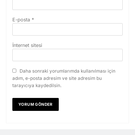
E-posta
*
İnternet sitesi
Daha sonraki yorumlarımda kullanılması için
adım, e-posta adresim ve site adresim bu
tarayıcıya kaydedilsin.