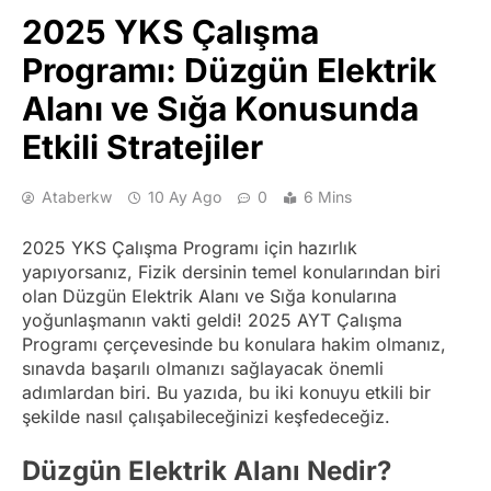
2025 YKS Çalışma
Programı: Düzgün Elektrik
Alanı ve Sığa Konusunda
Etkili Stratejiler
Ataberkw
10 Ay Ago
0
6 Mins
2025 YKS Çalışma Programı için hazırlık
yapıyorsanız, Fizik dersinin temel konularından biri
olan Düzgün Elektrik Alanı ve Sığa konularına
yoğunlaşmanın vakti geldi! 2025 AYT Çalışma
Programı çerçevesinde bu konulara hakim olmanız,
sınavda başarılı olmanızı sağlayacak önemli
adımlardan biri. Bu yazıda, bu iki konuyu etkili bir
şekilde nasıl çalışabileceğinizi keşfedeceğiz.
Düzgün Elektrik Alanı Nedir?