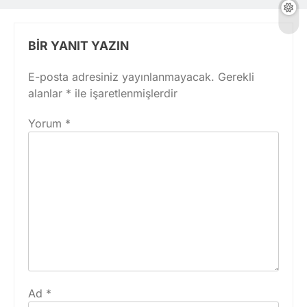
BIR YANIT YAZIN
E-posta adresiniz yayınlanmayacak.
Gerekli
alanlar
*
ile işaretlenmişlerdir
Yorum
*
Ad
*