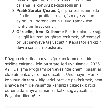
çalışma ile konuyu pekiştirebilirsiniz.
Pratik Sorular Çözün:
Çalışma seanslarınızda
sığa ile ilgili pratik sorular çözmeye zaman
ayırın. Bu, öğrendiklerinizi uygulamak için
harika bir fırsat sunar.
Görselleştirme Kullanımı:
Elektrik alanı ve sığa
ile ilgili kavramları görselleştirmek, öğrenmeyi
bir üst seviyeye taşıyacaktır. Kapasitörleri çizin,
devre şemaları oluşturun.
Düzgün elektrik alanı ve sığa konularını etkili bir
şekilde çalışmak için bu stratejileri uygulamak, 2025
AYT Çalışma Programı çerçevesinde önemli başarılar
elde etmenize yardımcı olacaktır. Unutmayın! Her iki
konunun da teorik bilgilerini pratikle pekiştirmek, hem
sınavda hem de yaşamda karşınıza çıkacak birçok
durumu daha iyi anlamanıza katkı sağlayacaktır.
Başarılar dilerim! 🚀