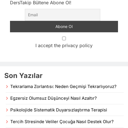
DersTakip Bültene Abone Ol!
I accept the privacy policy
Son Yazılar
Tekrarlama Zorlantısı: Neden Geçmişi Tekrarlıyoruz?
Egzersiz Olumsuz Düşünceyi Nasıl Azaltır?
Psikolojide Sistematik Duyarsızlaştırma Terapisi
Tercih Stresinde Veliler Çocuğa Nasıl Destek Olur?