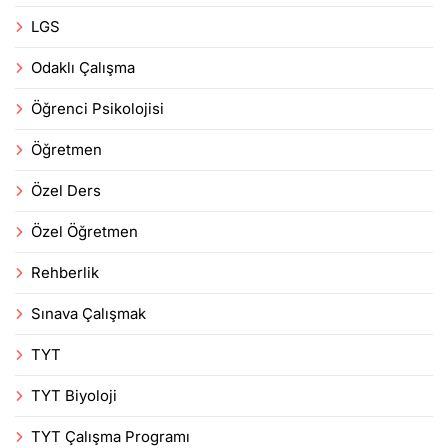
LGS
Odaklı Çalışma
Öğrenci Psikolojisi
Öğretmen
Özel Ders
Özel Öğretmen
Rehberlik
Sınava Çalışmak
TYT
TYT Biyoloji
TYT Çalışma Programı