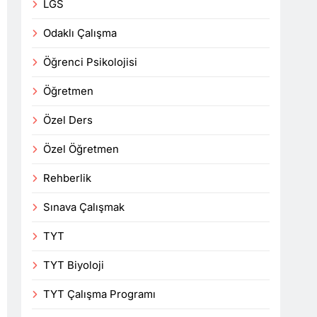
LGS
Odaklı Çalışma
Öğrenci Psikolojisi
Öğretmen
Özel Ders
Özel Öğretmen
Rehberlik
Sınava Çalışmak
TYT
TYT Biyoloji
TYT Çalışma Programı