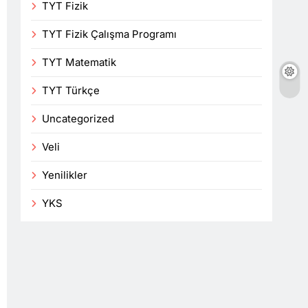
TYT Fizik
TYT Fizik Çalışma Programı
TYT Matematik
TYT Türkçe
Uncategorized
Veli
Yenilikler
YKS