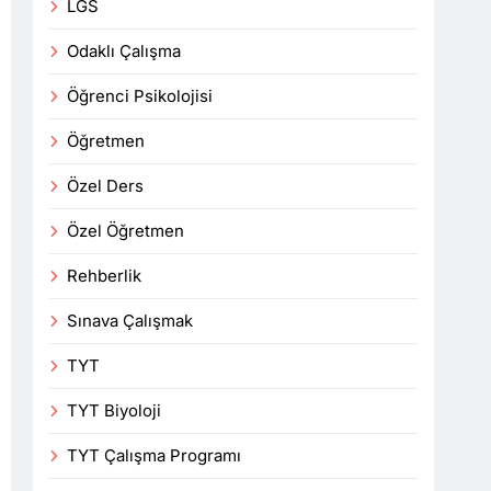
LGS
Odaklı Çalışma
Öğrenci Psikolojisi
Öğretmen
Özel Ders
Özel Öğretmen
Rehberlik
Sınava Çalışmak
TYT
TYT Biyoloji
TYT Çalışma Programı