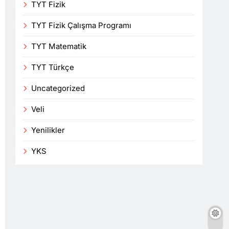
TYT Fizik
TYT Fizik Çalışma Programı
TYT Matematik
TYT Türkçe
Uncategorized
Veli
Yenilikler
YKS