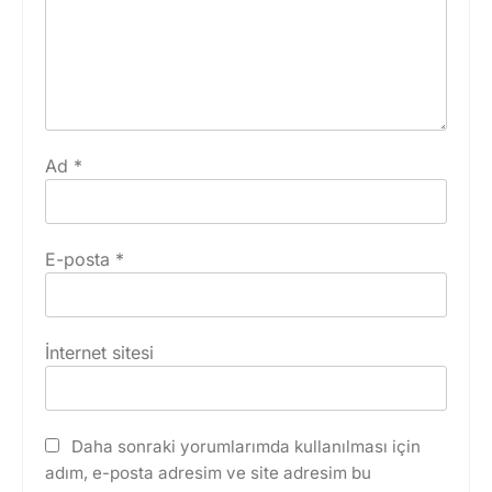
Ad
*
E-posta
*
İnternet sitesi
Daha sonraki yorumlarımda kullanılması için
adım, e-posta adresim ve site adresim bu