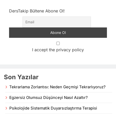
DersTakip Bültene Abone Ol!
I accept the privacy policy
Son Yazılar
Tekrarlama Zorlantısı: Neden Geçmişi Tekrarlıyoruz?
Egzersiz Olumsuz Düşünceyi Nasıl Azaltır?
Psikolojide Sistematik Duyarsızlaştırma Terapisi