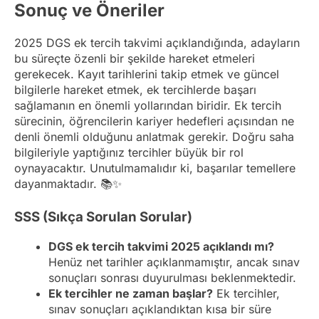
Sonuç ve Öneriler
2025 DGS ek tercih takvimi açıklandığında, adayların
bu süreçte özenli bir şekilde hareket etmeleri
gerekecek. Kayıt tarihlerini takip etmek ve güncel
bilgilerle hareket etmek, ek tercihlerde başarı
sağlamanın en önemli yollarından biridir. Ek tercih
sürecinin, öğrencilerin kariyer hedefleri açısından ne
denli önemli olduğunu anlatmak gerekir. Doğru saha
bilgileriyle yaptığınız tercihler büyük bir rol
oynayacaktır. Unutulmamalıdır ki, başarılar temellere
dayanmaktadır. 📚✨
SSS (Sıkça Sorulan Sorular)
DGS ek tercih takvimi 2025 açıklandı mı?
Henüz net tarihler açıklanmamıştır, ancak sınav
sonuçları sonrası duyurulması beklenmektedir.
Ek tercihler ne zaman başlar?
Ek tercihler,
sınav sonuçları açıklandıktan kısa bir süre