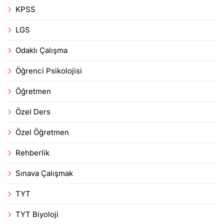
KPSS
LGS
Odaklı Çalışma
Öğrenci Psikolojisi
Öğretmen
Özel Ders
Özel Öğretmen
Rehberlik
Sınava Çalışmak
TYT
TYT Biyoloji