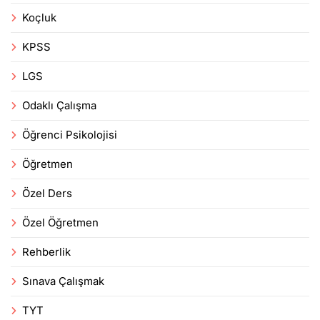
Koçluk
KPSS
LGS
Odaklı Çalışma
Öğrenci Psikolojisi
Öğretmen
Özel Ders
Özel Öğretmen
Rehberlik
Sınava Çalışmak
TYT