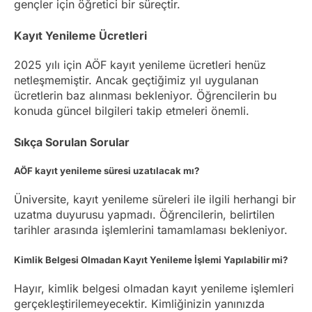
gençler için öğretici bir süreçtir.
Kayıt Yenileme Ücretleri
2025 yılı için AÖF kayıt yenileme ücretleri henüz
netleşmemiştir. Ancak geçtiğimiz yıl uygulanan
ücretlerin baz alınması bekleniyor. Öğrencilerin bu
konuda güncel bilgileri takip etmeleri önemli.
Sıkça Sorulan Sorular
AÖF kayıt yenileme süresi uzatılacak mı?
Üniversite, kayıt yenileme süreleri ile ilgili herhangi bir
uzatma duyurusu yapmadı. Öğrencilerin, belirtilen
tarihler arasında işlemlerini tamamlaması bekleniyor.
Kimlik Belgesi Olmadan Kayıt Yenileme İşlemi Yapılabilir mi?
Hayır, kimlik belgesi olmadan kayıt yenileme işlemleri
gerçekleştirilemeyecektir. Kimliğinizin yanınızda