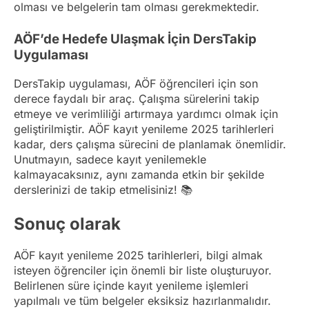
olması ve belgelerin tam olması gerekmektedir.
AÖF’de Hedefe Ulaşmak İçin DersTakip
Uygulaması
DersTakip uygulaması, AÖF öğrencileri için son
derece faydalı bir araç. Çalışma sürelerini takip
etmeye ve verimliliği artırmaya yardımcı olmak için
geliştirilmiştir. AÖF kayıt yenileme 2025 tarihlerleri
kadar, ders çalışma sürecini de planlamak önemlidir.
Unutmayın, sadece kayıt yenilemekle
kalmayacaksınız, aynı zamanda etkin bir şekilde
derslerinizi de takip etmelisiniz! 📚
Sonuç olarak
AÖF kayıt yenileme 2025 tarihlerleri, bilgi almak
isteyen öğrenciler için önemli bir liste oluşturuyor.
Belirlenen süre içinde kayıt yenileme işlemleri
yapılmalı ve tüm belgeler eksiksiz hazırlanmalıdır.