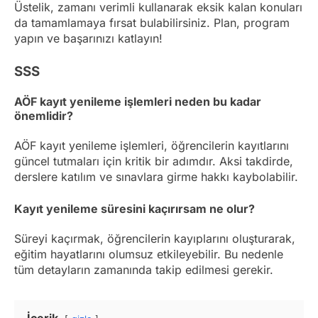
Üstelik, zamanı verimli kullanarak eksik kalan konuları
da tamamlamaya fırsat bulabilirsiniz. Plan, program
yapın ve başarınızı katlayın!
SSS
AÖF kayıt yenileme işlemleri neden bu kadar
önemlidir?
AÖF kayıt yenileme işlemleri, öğrencilerin kayıtlarını
güncel tutmaları için kritik bir adımdır. Aksi takdirde,
derslere katılım ve sınavlara girme hakkı kaybolabilir.
Kayıt yenileme süresini kaçırırsam ne olur?
Süreyi kaçırmak, öğrencilerin kayıplarını oluşturarak,
eğitim hayatlarını olumsuz etkileyebilir. Bu nedenle
tüm detayların zamanında takip edilmesi gerekir.