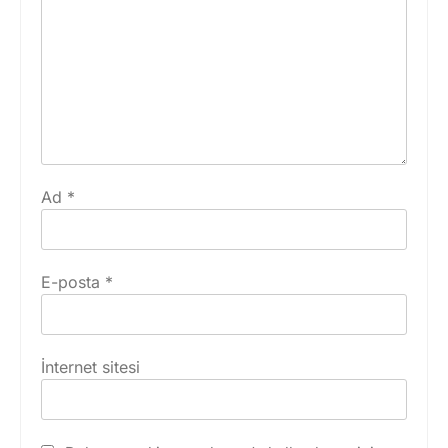
Ad
*
E-posta
*
İnternet sitesi