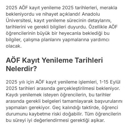
2025 AÖF kayıt yenileme 2025 tarihlerleri, merakla
bekleniyordu ve nihayet açıklandı! Anadolu
Üniversitesi, kayıt yenileme sürecinin detaylarını,
tarihlerini ve gerekli bilgileri duyurdu. Özellikle AÖF
öğrencilerinin büyük bir heyecanla beklediği bu
bilgiler, çalışma planlarını yapmalarına yardımcı
olacak.
AÖF Kayıt Yenileme Tarihleri
Nelerdir?
2025 yılı için AÖF kayıt yenileme işlemleri, 1-15 Eylül
2025 tarihleri arasında gerçekleştirilmesi bekleniyor.
Kaydı yenilemek isteyen öğrencilerin, bu tarihler
arasında gerekli belgeleri tamamlayarak başvurularını
yapmaları gerekiyor. Geç kalındığı taktirde, öğrenci
durumunu kaybetme riski doğabilir. Tüm öğrencilerin
bu süreyi iyi değerlendirmesi gerektiği aşikar.