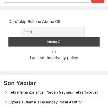
DersTakip Bültene Abone Ol!
I accept the privacy policy
Son Yazılar
Tekrarlama Zorlantısı: Neden Geçmişi Tekrarlıyoruz?
Egzersiz Olumsuz Düşünceyi Nasıl Azaltır?