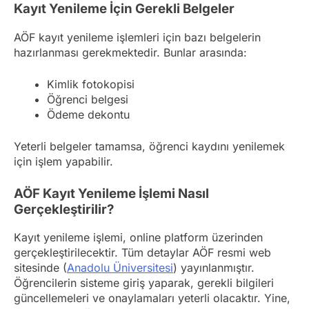
Kayıt Yenileme İçin Gerekli Belgeler
AÖF kayıt yenileme işlemleri için bazı belgelerin
hazırlanması gerekmektedir. Bunlar arasında:
Kimlik fotokopisi
Öğrenci belgesi
Ödeme dekontu
Yeterli belgeler tamamsa, öğrenci kaydını yenilemek
için işlem yapabilir.
AÖF Kayıt Yenileme İşlemi Nasıl
Gerçekleştirilir?
Kayıt yenileme işlemi, online platform üzerinden
gerçekleştirilecektir. Tüm detaylar AÖF resmi web
sitesinde (
Anadolu Üniversitesi
) yayınlanmıştır.
Öğrencilerin sisteme giriş yaparak, gerekli bilgileri
güncellemeleri ve onaylamaları yeterli olacaktır. Yine,